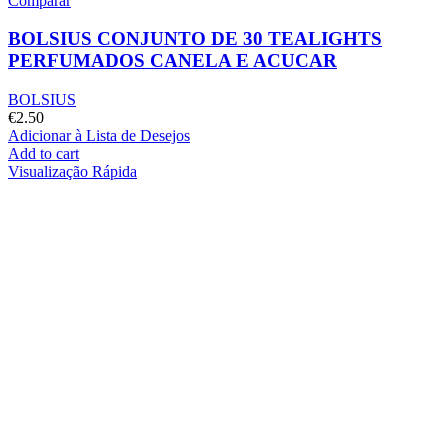
Comparar
BOLSIUS CONJUNTO DE 30 TEALIGHTS
PERFUMADOS CANELA E ACUCAR
BOLSIUS
€
2.50
Adicionar à Lista de Desejos
Add to cart
Visualização Rápida