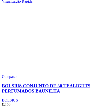
Visualização Rápida
Comparar
BOLSIUS CONJUNTO DE 30 TEALIGHTS
PERFUMADOS BAUNILHA
BOLSIUS
€
2.50