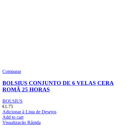
Comparar
BOLSIUS CONJUNTO DE 6 VELAS CERA
ROMÃ 25 HORAS
BOLSIUS
€
1.75
Adicionar à Lista de Desejos
Add to cart
Visualização Rápida