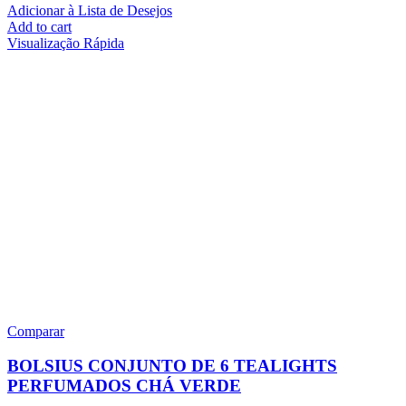
Adicionar à Lista de Desejos
Add to cart
Visualização Rápida
Comparar
BOLSIUS CONJUNTO DE 6 TEALIGHTS
PERFUMADOS CHÁ VERDE