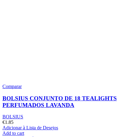
Comparar
BOLSIUS CONJUNTO DE 18 TEALIGHTS
PERFUMADOS LAVANDA
BOLSIUS
€
1.85
Adicionar à Lista de Desejos
Add to cart