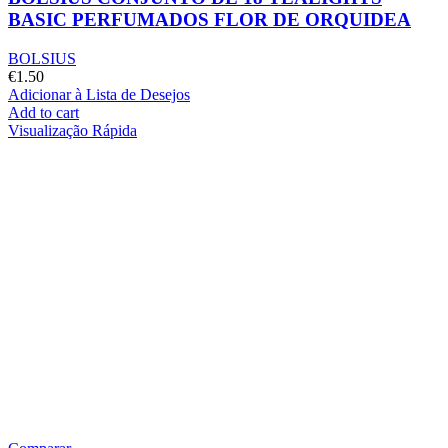
BASIC PERFUMADOS FLOR DE ORQUIDEA
BOLSIUS
€
1.50
Adicionar à Lista de Desejos
Add to cart
Visualização Rápida