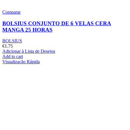
Comparar
BOLSIUS CONJUNTO DE 6 VELAS CERA
MANGA 25 HORAS
BOLSIUS
€
1.75
Adicionar à Lista de Desejos
Add to cart
Visualização Rápida