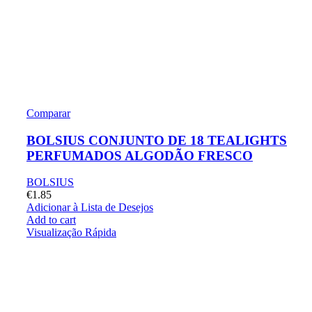
Comparar
BOLSIUS CONJUNTO DE 18 TEALIGHTS
PERFUMADOS ALGODÃO FRESCO
BOLSIUS
€
1.85
Adicionar à Lista de Desejos
Add to cart
Visualização Rápida