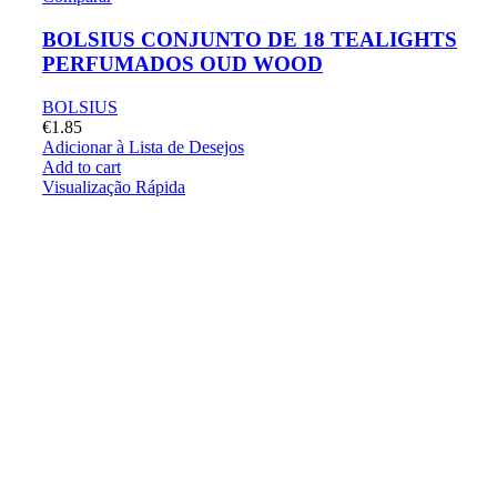
BOLSIUS CONJUNTO DE 18 TEALIGHTS
PERFUMADOS OUD WOOD
BOLSIUS
€
1.85
Adicionar à Lista de Desejos
Add to cart
Visualização Rápida