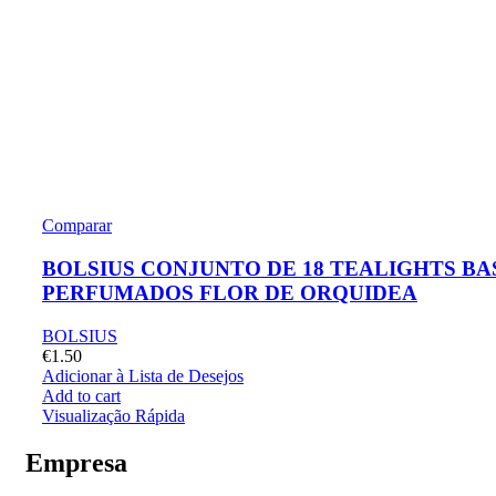
Comparar
BOLSIUS CONJUNTO DE 18 TEALIGHTS BA
PERFUMADOS FLOR DE ORQUIDEA
BOLSIUS
€
1.50
Adicionar à Lista de Desejos
Add to cart
Visualização Rápida
Empresa