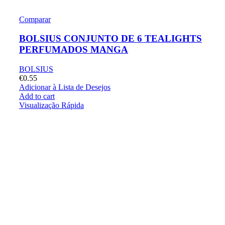
Comparar
BOLSIUS CONJUNTO DE 6 TEALIGHTS
PERFUMADOS MANGA
BOLSIUS
€
0.55
Adicionar à Lista de Desejos
Add to cart
Visualização Rápida