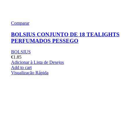
Comparar
BOLSIUS CONJUNTO DE 18 TEALIGHTS
PERFUMADOS PESSEGO
BOLSIUS
€
1.85
Adicionar à Lista de Desejos
Add to cart
Visualização Rápida