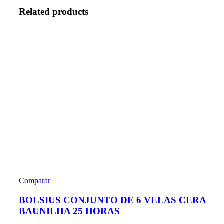
Related products
Comparar
BOLSIUS CONJUNTO DE 6 VELAS CERA
BAUNILHA 25 HORAS