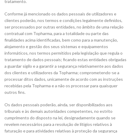
tratamento.
Conforme já mencionado os dados pessoais de utilizadores e
clientes poderão, nos termos e condições legalmente definidos,
ser processados por outras entidades, no âmbito de uma relação
contratual com Topharma, para a totalidade ou parte das
finalidades acima identificadas, bem como para a manutenção,
alojamento e gestão dos seus sistemas e equipamentos
informáticos, nos termos permitidos pela legislação que regula o
tratamento de dados pessoais; ficando estas entidades obrigadas
a guardar sigilo e a garantir a segurança relativamente aos dados
dos clientes e utilizadores da Topharma; comprometendo-se a
processar ditos dados, unicamente de acordo com as instruções
recebidas pela Topharma e a não os processar para quaisquer
outros fins.
Os dados pessoais poderão, ainda, ser disponibilizados aos
tribunais e às demais autoridades competentes, no estrito
cumprimento do disposto na lei, designadamente quando se
revelem necessários para a resolução de litígios relativos à
faturação e para atividades relativas à proteção da segurança