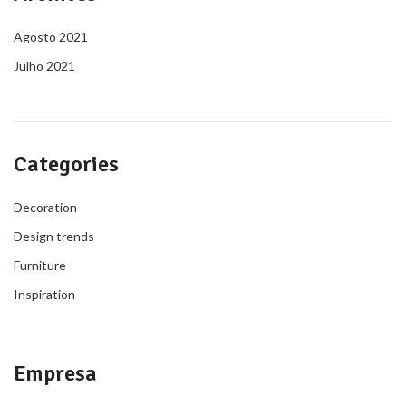
Agosto 2021
Julho 2021
Categories
Decoration
Design trends
Furniture
Inspiration
Empresa