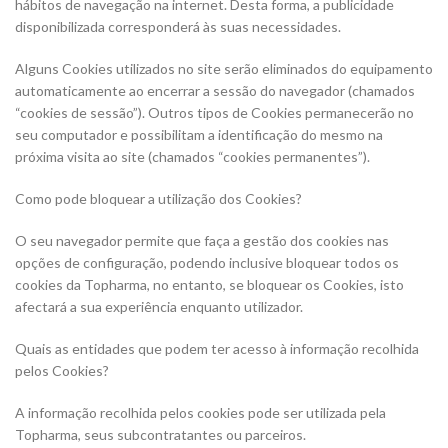
hábitos de navegação na internet. Desta forma, a publicidade
disponibilizada corresponderá às suas necessidades.
Alguns Cookies utilizados no site serão eliminados do equipamento
automaticamente ao encerrar a sessão do navegador (chamados
“cookies de sessão”). Outros tipos de Cookies permanecerão no
seu computador e possibilitam a identificação do mesmo na
próxima visita ao site (chamados “cookies permanentes”).
Como pode bloquear a utilização dos Cookies?
O seu navegador permite que faça a gestão dos cookies nas
opções de configuração, podendo inclusive bloquear todos os
cookies da Topharma, no entanto, se bloquear os Cookies, isto
afectará a sua experiência enquanto utilizador.
Quais as entidades que podem ter acesso à informação recolhida
pelos Cookies?
A informação recolhida pelos cookies pode ser utilizada pela
Topharma, seus subcontratantes ou parceiros.