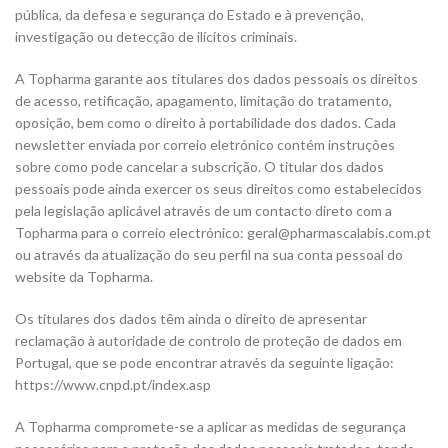
pública, da defesa e segurança do Estado e à prevenção,
investigação ou detecção de ilícitos criminais.
A Topharma garante aos titulares dos dados pessoais os direitos
de acesso, retificação, apagamento, limitação do tratamento,
oposição, bem como o direito à portabilidade dos dados. Cada
newsletter enviada por correio eletrónico contém instruções
sobre como pode cancelar a subscrição. O titular dos dados
pessoais pode ainda exercer os seus direitos como estabelecidos
pela legislação aplicável através de um contacto direto com a
Topharma para o correio electrónico: geral@pharmascalabis.com.pt
ou através da atualização do seu perfil na sua conta pessoal do
website da Topharma.
Os titulares dos dados têm ainda o direito de apresentar
reclamação à autoridade de controlo de proteção de dados em
Portugal, que se pode encontrar através da seguinte ligação:
https://www.cnpd.pt/index.asp
A Topharma compromete-se a aplicar as medidas de segurança