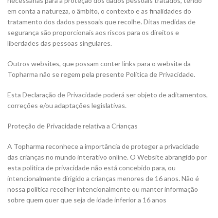
necessárias para a proteção dos dados pessoais tratados, tendo
em conta a natureza, o âmbito, o contexto e as finalidades do
tratamento dos dados pessoais que recolhe. Ditas medidas de
segurança são proporcionais aos riscos para os direitos e
liberdades das pessoas singulares.
Outros websites, que possam conter links para o website da
Topharma não se regem pela presente Política de Privacidade.
Esta Declaração de Privacidade poderá ser objeto de aditamentos,
correções e/ou adaptações legislativas.
Proteção de Privacidade relativa a Crianças
A Topharma reconhece a importância de proteger a privacidade
das crianças no mundo interativo online. O Website abrangido por
esta política de privacidade não está concebido para, ou
intencionalmente dirigido a crianças menores de 16 anos. Não é
nossa política recolher intencionalmente ou manter informação
sobre quem quer que seja de idade inferior a 16 anos