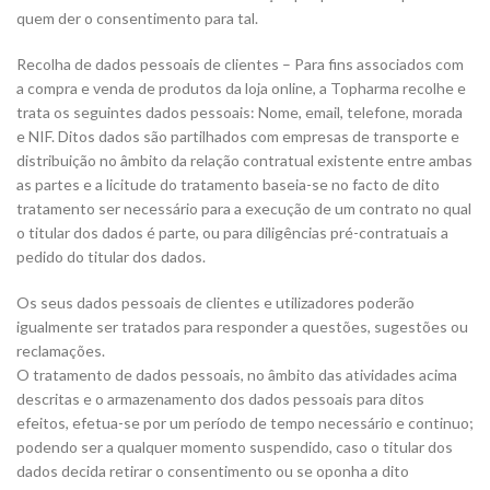
quem der o consentimento para tal.
Recolha de dados pessoais de clientes – Para fins associados com
a compra e venda de produtos da loja online, a Topharma recolhe e
trata os seguintes dados pessoais: Nome, email, telefone, morada
e NIF. Ditos dados são partilhados com empresas de transporte e
distribuição no âmbito da relação contratual existente entre ambas
as partes e a licitude do tratamento baseia-se no facto de dito
tratamento ser necessário para a execução de um contrato no qual
o titular dos dados é parte, ou para diligências pré-contratuais a
pedido do titular dos dados.
Os seus dados pessoais de clientes e utilizadores poderão
igualmente ser tratados para responder a questões, sugestões ou
reclamações.
O tratamento de dados pessoais, no âmbito das atividades acima
descritas e o armazenamento dos dados pessoais para ditos
efeitos, efetua-se por um período de tempo necessário e continuo;
podendo ser a qualquer momento suspendido, caso o titular dos
dados decida retirar o consentimento ou se oponha a dito