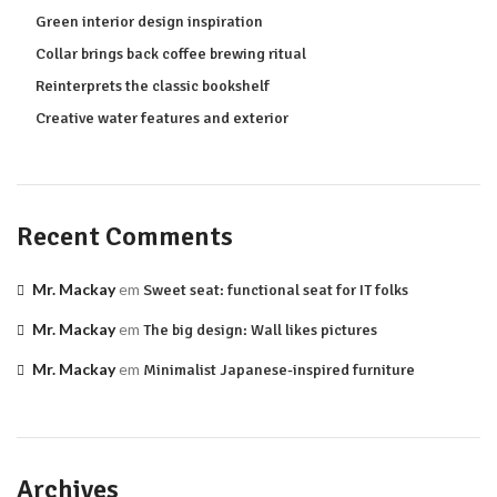
Green interior design inspiration
Collar brings back coffee brewing ritual
Reinterprets the classic bookshelf
Creative water features and exterior
Recent Comments
Mr. Mackay
em
Sweet seat: functional seat for IT folks
Mr. Mackay
em
The big design: Wall likes pictures
Mr. Mackay
em
Minimalist Japanese-inspired furniture
Archives