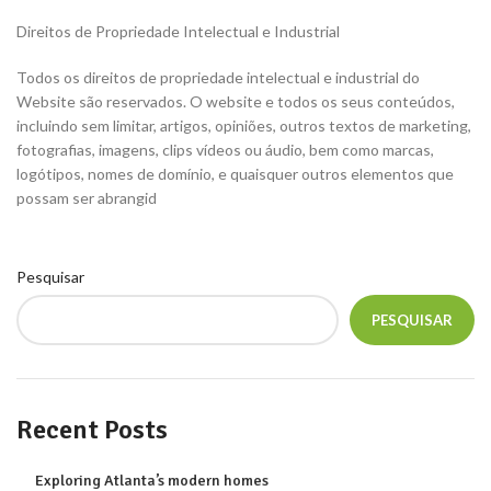
Direitos de Propriedade Intelectual e Industrial
Todos os direitos de propriedade intelectual e industrial do
Website são reservados. O website e todos os seus conteúdos,
incluindo sem limitar, artigos, opiniões, outros textos de marketing,
fotografias, imagens, clips vídeos ou áudio, bem como marcas,
logótipos, nomes de domínio, e quaisquer outros elementos que
possam ser abrangid
Pesquisar
PESQUISAR
Recent Posts
Exploring Atlanta’s modern homes