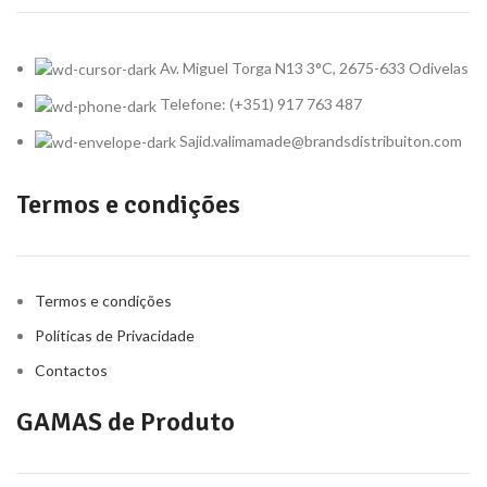
Av. Miguel Torga N13 3°C, 2675-633 Odivelas
Telefone: (+351) 917 763 487
Sajid.valimamade@brandsdistribuiton.com
Termos e condições
Termos e condições
Políticas de Privacidade
Contactos
GAMAS de Produto