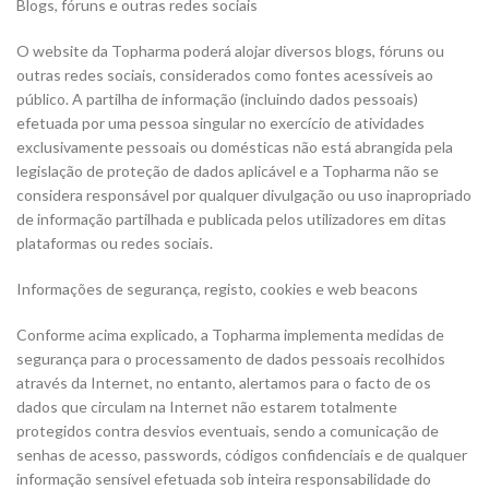
Blogs, fóruns e outras redes sociais
O website da Topharma poderá alojar diversos blogs, fóruns ou
outras redes sociais, considerados como fontes acessíveis ao
público. A partilha de informação (incluindo dados pessoais)
efetuada por uma pessoa singular no exercício de atividades
exclusivamente pessoais ou domésticas não está abrangida pela
legislação de proteção de dados aplicável e a Topharma não se
considera responsável por qualquer divulgação ou uso inapropriado
de informação partilhada e publicada pelos utilizadores em ditas
plataformas ou redes sociais.
Informações de segurança, registo, cookies e web beacons
Conforme acima explicado, a Topharma implementa medidas de
segurança para o processamento de dados pessoais recolhidos
através da Internet, no entanto, alertamos para o facto de os
dados que circulam na Internet não estarem totalmente
protegidos contra desvios eventuais, sendo a comunicação de
senhas de acesso, passwords, códigos confidenciais e de qualquer
informação sensível efetuada sob inteira responsabilidade do