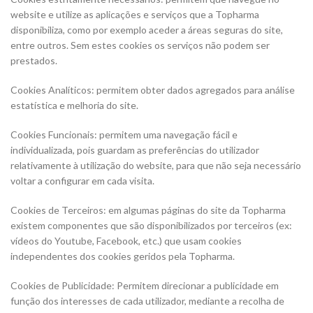
website e utilize as aplicações e serviços que a Topharma
disponibiliza, como por exemplo aceder a áreas seguras do site,
entre outros. Sem estes cookies os serviços não podem ser
prestados.
Cookies Analíticos: permitem obter dados agregados para análise
estatística e melhoria do site.
Cookies Funcionais: permitem uma navegação fácil e
individualizada, pois guardam as preferências do utilizador
relativamente à utilização do website, para que não seja necessário
voltar a configurar em cada visita.
Cookies de Terceiros: em algumas páginas do site da Topharma
existem componentes que são disponibilizados por terceiros (ex:
vídeos do Youtube, Facebook, etc.) que usam cookies
independentes dos cookies geridos pela Topharma.
Cookies de Publicidade: Permitem direcionar a publicidade em
função dos interesses de cada utilizador, mediante a recolha de