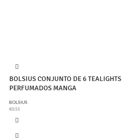
BOLSIUS CONJUNTO DE 6 TEALIGHTS
PERFUMADOS MANGA
BOLSIUS
€
0.55