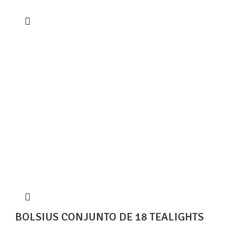
BOLSIUS CONJUNTO DE 18 TEALIGHTS