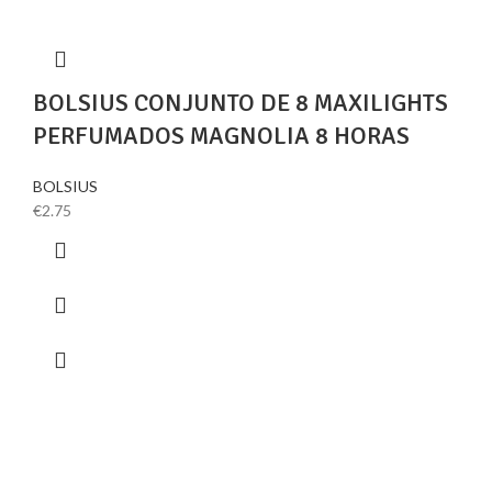
BOLSIUS CONJUNTO DE 8 MAXILIGHTS
PERFUMADOS MAGNOLIA 8 HORAS
BOLSIUS
€
2.75