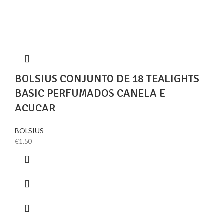
BOLSIUS CONJUNTO DE 18 TEALIGHTS
BASIC PERFUMADOS CANELA E
ACUCAR
BOLSIUS
€
1.50