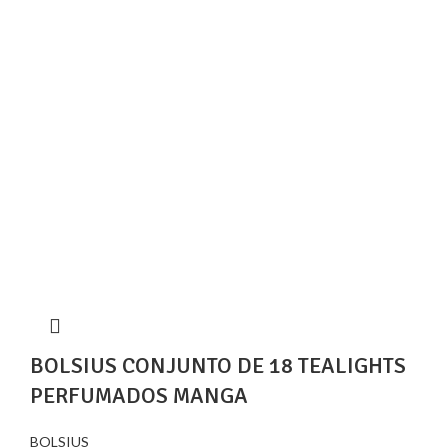
BOLSIUS CONJUNTO DE 18 TEALIGHTS
PERFUMADOS MANGA
BOLSIUS