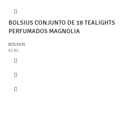
BOLSIUS CONJUNTO DE 18 TEALIGHTS
PERFUMADOS MAGNOLIA
BOLSIUS
€
1.85