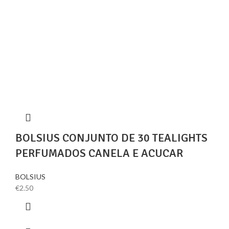
BOLSIUS CONJUNTO DE 30 TEALIGHTS
PERFUMADOS CANELA E ACUCAR
BOLSIUS
€
2.50