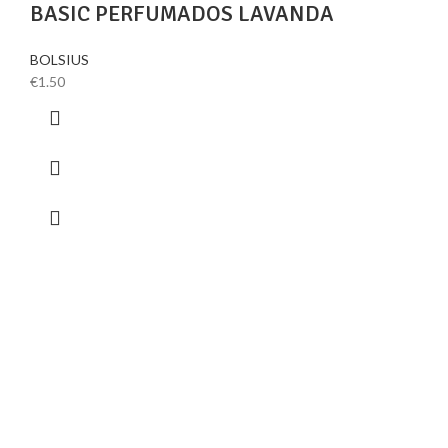
BASIC PERFUMADOS LAVANDA
BOLSIUS
€
1.50