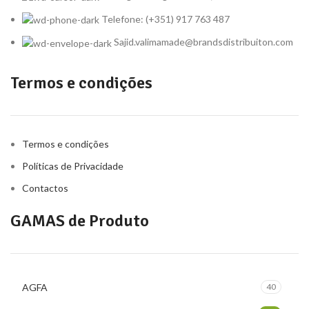
Telefone: (+351) 917 763 487
Sajid.valimamade@brandsdistribuiton.com
Termos e condições
Termos e condições
Políticas de Privacidade
Contactos
GAMAS de Produto
AGFA
40