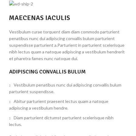
MAECENAS IACULIS
Vestibulum curae torquent diam diam commodo parturient
penatibus nunc dui adipiscing convallis bulum parturient
suspendisse parturient a.Parturient in parturient scelerisque
nibh lectus quam a natoque adipiscing a vestibulum hendrerit
et pharetra fames nunc natoque dui.
ADIPISCING CONVALLIS BULUM
Vestibulum penatibus nunc dui adipiscing convallis bulum
parturient suspendisse.
Abitur parturient praesent lectus quam a natoque
adipiscing a vestibulum hendre.
Diam parturient dictumst parturient scelerisque nibh
lectus.