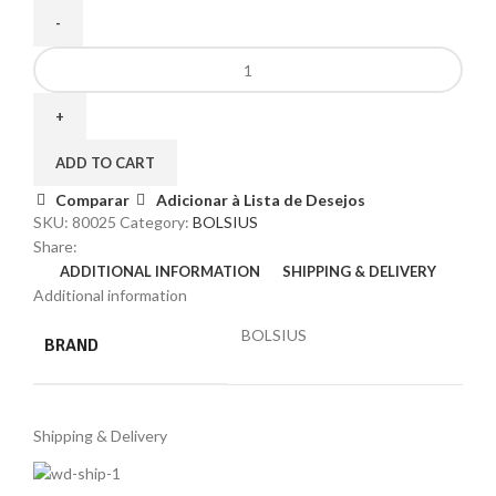
ADD TO CART
Comparar
Adicionar à Lista de Desejos
SKU:
80025
Category:
BOLSIUS
Share:
ADDITIONAL INFORMATION
SHIPPING & DELIVERY
Additional information
BOLSIUS
BRAND
Shipping & Delivery