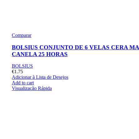
Comparar
BOLSIUS CONJUNTO DE 6 VELAS CERA MA
CANELA 25 HORAS
BOLSIUS
€
1.75
Adicionar à Lista de Desejos
Add to cart
Visualização Rápida