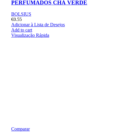
PERFUMADOS CHÁ VERDE
BOLSIUS
€
0.55
Adicionar à Lista de Desejos
Add to cart
Visualização Rápida
Comparar