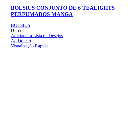
BOLSIUS CONJUNTO DE 6 TEALIGHTS
PERFUMADOS MANGA
BOLSIUS
€
0.55
Adicionar à Lista de Desejos
Add to cart
Visualização Rápida