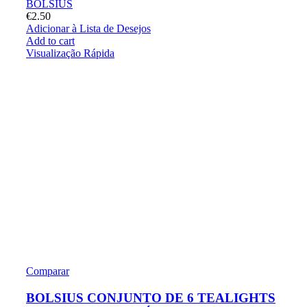
BOLSIUS
€
2.50
Adicionar à Lista de Desejos
Add to cart
Visualização Rápida
Comparar
BOLSIUS CONJUNTO DE 6 TEALIGHTS