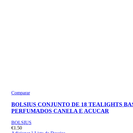
Comparar
BOLSIUS CONJUNTO DE 18 TEALIGHTS BA
PERFUMADOS CANELA E ACUCAR
BOLSIUS
€
1.50