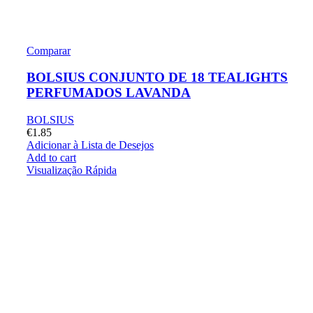
Comparar
BOLSIUS CONJUNTO DE 18 TEALIGHTS
PERFUMADOS LAVANDA
BOLSIUS
€
1.85
Adicionar à Lista de Desejos
Add to cart
Visualização Rápida