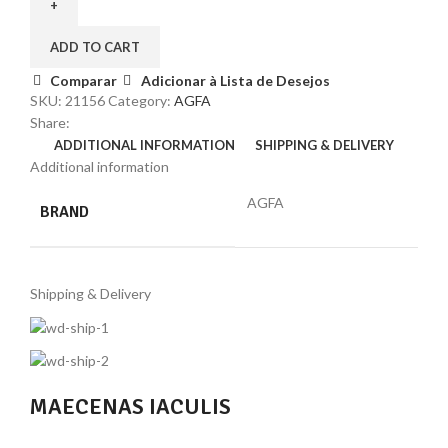
ADD TO CART
Comparar
Adicionar à Lista de Desejos
SKU:
21156
Category:
AGFA
Share:
ADDITIONAL INFORMATION
SHIPPING & DELIVERY
Additional information
AGFA
BRAND
Shipping & Delivery
MAECENAS IACULIS