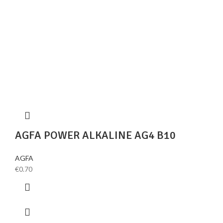
AGFA POWER ALKALINE AG4 B10
AGFA
€
0.70