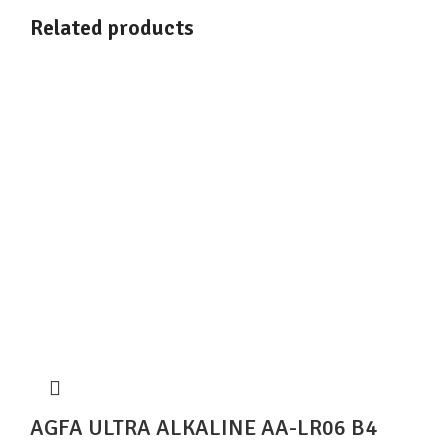
Related products
AGFA ULTRA ALKALINE AA-LR06 B4