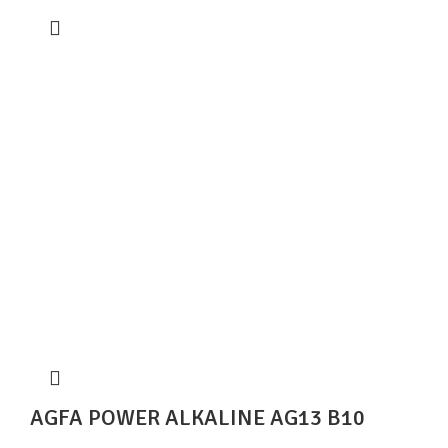
AGFA POWER ALKALINE AG13 B10