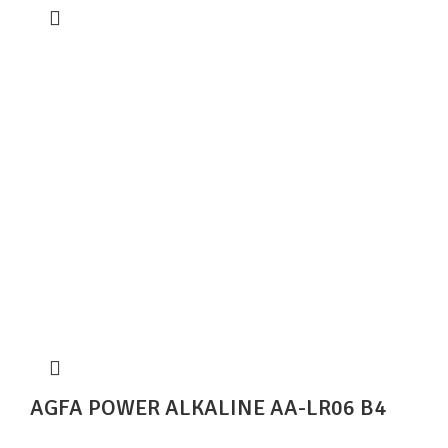
AGFA POWER ALKALINE AA-LR06 B4