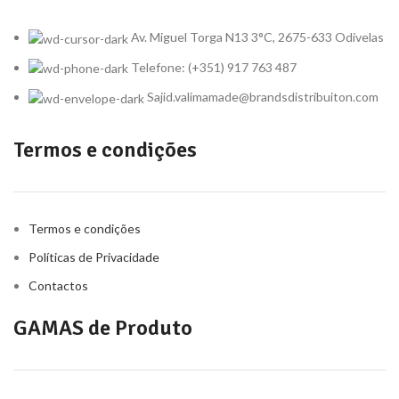
Av. Miguel Torga N13 3°C, 2675-633 Odivelas
Telefone: (+351) 917 763 487
Sajid.valimamade@brandsdistribuiton.com
Termos e condições
Termos e condições
Políticas de Privacidade
Contactos
GAMAS de Produto