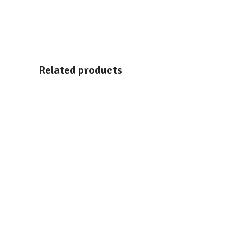
Related products