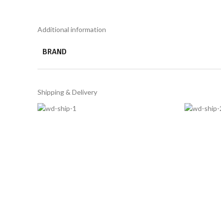
Additional information
BRAND
Shipping & Delivery