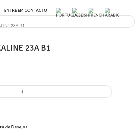
ENTRE EM CONTACTO
LINE 23A B1
ALINE 23A B1
sta de Desejos