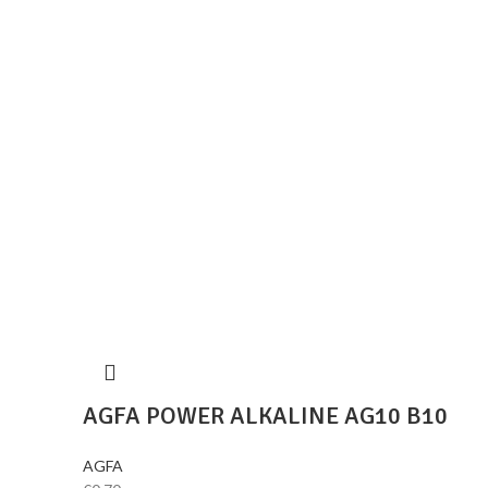
AGFA POWER ALKALINE AG10 B10
AGFA