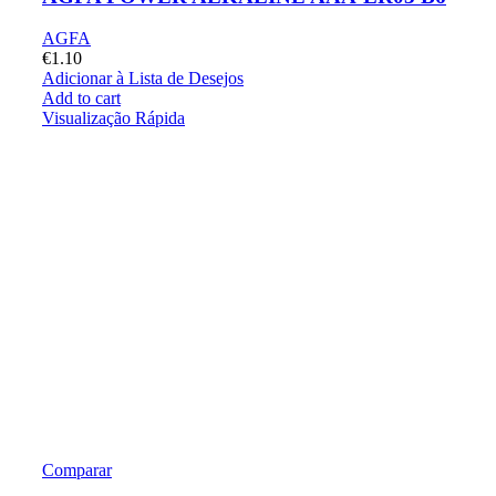
AGFA
€
1.10
Adicionar à Lista de Desejos
Add to cart
Visualização Rápida
Comparar