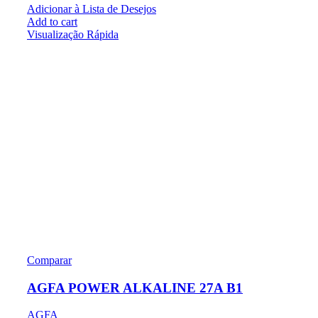
Adicionar à Lista de Desejos
Add to cart
Visualização Rápida
Comparar
AGFA POWER ALKALINE 27A B1
AGFA