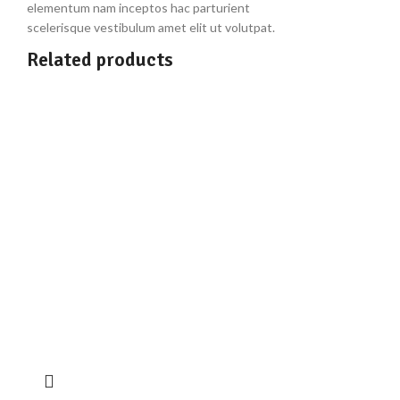
elementum nam inceptos hac parturient
scelerisque vestibulum amet elit ut volutpat.
Related products