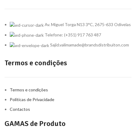
Av. Miguel Torga N13 3°C, 2675-633 Odivelas
Telefone: (+351) 917 763 487
Sajid.valimamade@brandsdistribuiton.com
Termos e condições
Termos e condições
Políticas de Privacidade
Contactos
GAMAS de Produto