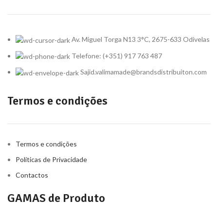
Av. Miguel Torga N13 3°C, 2675-633 Odivelas
Telefone: (+351) 917 763 487
Sajid.valimamade@brandsdistribuiton.com
Termos e condições
Termos e condições
Políticas de Privacidade
Contactos
GAMAS de Produto