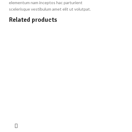
elementum nam inceptos hac parturient
scelerisque vestibulum amet elit ut volutpat.
Related products