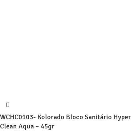
WCHC0103- Kolorado Bloco Sanitário Hyper
Clean Aqua – 45gr