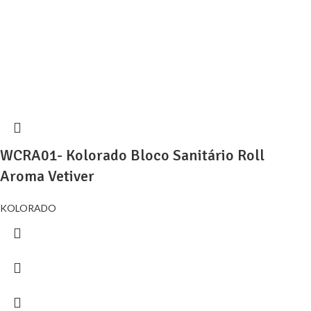
WCRA01- Kolorado Bloco Sanitário Roll
Aroma Vetiver
KOLORADO