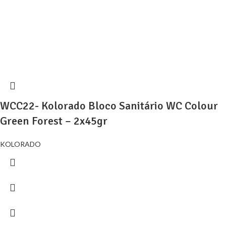
WCC22- Kolorado Bloco Sanitário WC Colour
Green Forest – 2x45gr
KOLORADO