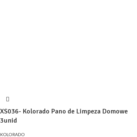
XS036- Kolorado Pano de Limpeza Domowe
3unid
KOLORADO