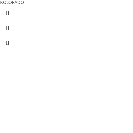
KOLORADO