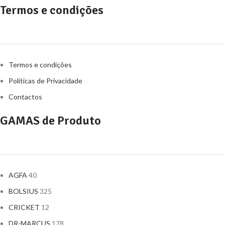
Termos e condições
Termos e condições
Políticas de Privacidade
Contactos
GAMAS de Produto
AGFA
40
BOLSIUS
325
CRICKET
12
DR-MARCUS
178