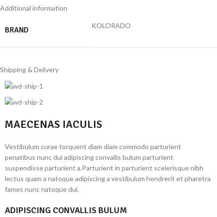
Additional information
KOLORADO
BRAND
Shipping & Delivery
MAECENAS IACULIS
Vestibulum curae torquent diam diam commodo parturient
penatibus nunc dui adipiscing convallis bulum parturient
suspendisse parturient a.Parturient in parturient scelerisque nibh
lectus quam a natoque adipiscing a vestibulum hendrerit et pharetra
fames nunc natoque dui.
ADIPISCING CONVALLIS BULUM