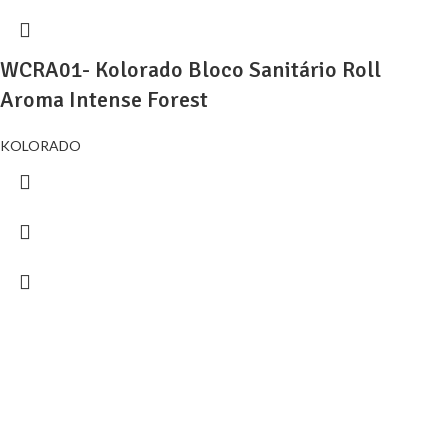
WCRA01- Kolorado Bloco Sanitário Roll
Aroma Intense Forest
KOLORADO