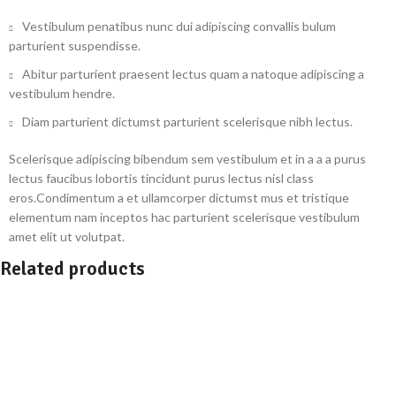
Vestibulum penatibus nunc dui adipiscing convallis bulum
parturient suspendisse.
Abitur parturient praesent lectus quam a natoque adipiscing a
vestibulum hendre.
Diam parturient dictumst parturient scelerisque nibh lectus.
Scelerisque adipiscing bibendum sem vestibulum et in a a a purus
lectus faucibus lobortis tincidunt purus lectus nisl class
eros.Condimentum a et ullamcorper dictumst mus et tristique
elementum nam inceptos hac parturient scelerisque vestibulum
amet elit ut volutpat.
Related products