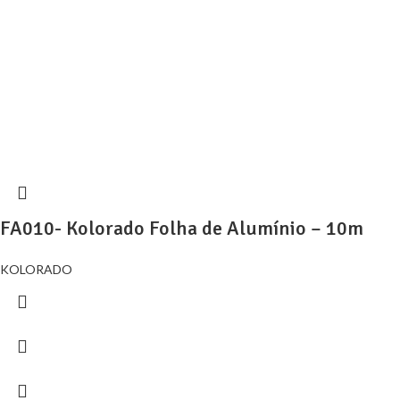
FA010- Kolorado Folha de Alumínio – 10m
KOLORADO