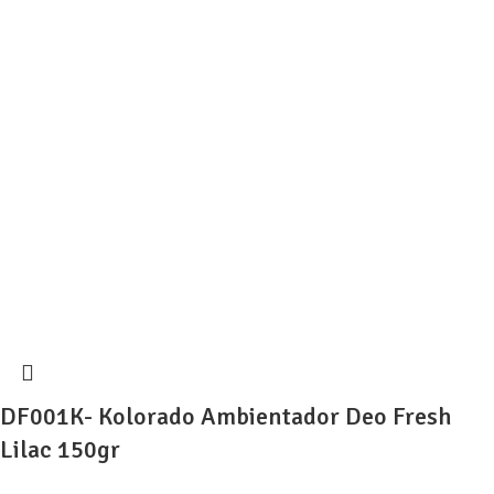
DF001K- Kolorado Ambientador Deo Fresh
Lilac 150gr