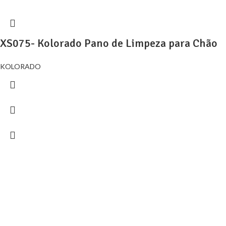
XS075- Kolorado Pano de Limpeza para Chão
KOLORADO