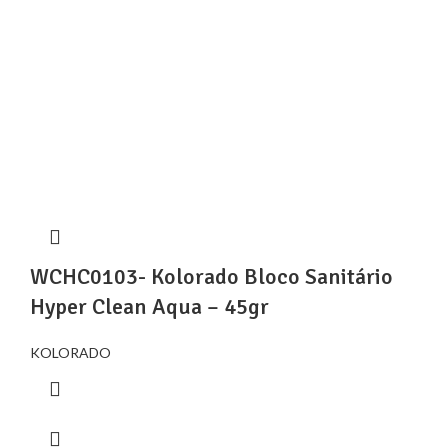
WCHC0103- Kolorado Bloco Sanitário
Hyper Clean Aqua – 45gr
KOLORADO