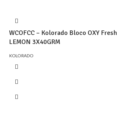
WCOFCC – Kolorado Bloco OXY Fresh
LEMON 3X40GRM
KOLORADO