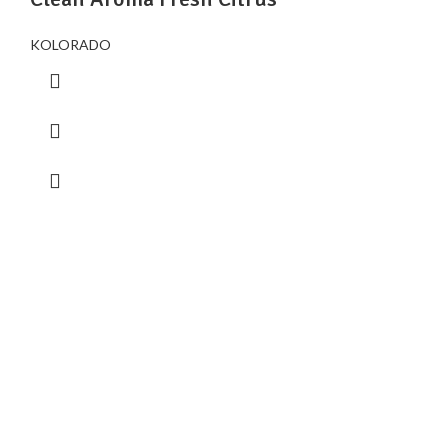
KOLORADO