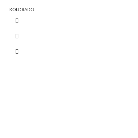
KOLORADO