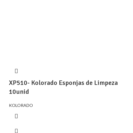
XP510- Kolorado Esponjas de Limpeza
10unid
KOLORADO