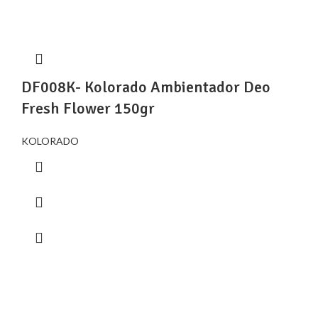
DF008K- Kolorado Ambientador Deo
Fresh Flower 150gr
KOLORADO