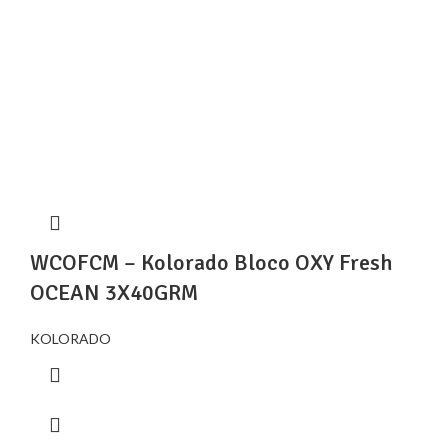
WCOFCM – Kolorado Bloco OXY Fresh
OCEAN 3X40GRM
KOLORADO