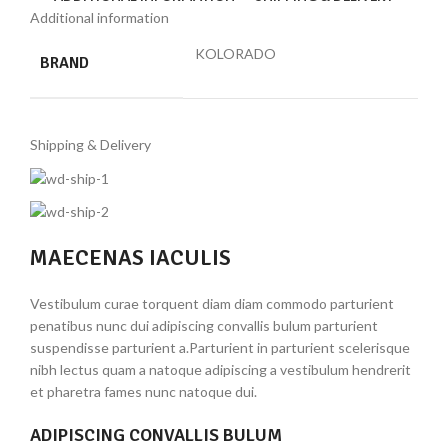
Additional information
KOLORADO
BRAND
Shipping & Delivery
MAECENAS IACULIS
Vestibulum curae torquent diam diam commodo parturient
penatibus nunc dui adipiscing convallis bulum parturient
suspendisse parturient a.Parturient in parturient scelerisque
nibh lectus quam a natoque adipiscing a vestibulum hendrerit
et pharetra fames nunc natoque dui.
ADIPISCING CONVALLIS BULUM