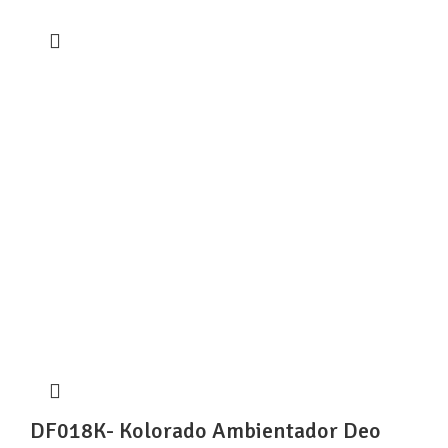
DF018K- Kolorado Ambientador Deo