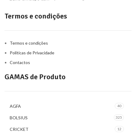
Termos e condições
Termos e condições
Políticas de Privacidade
Contactos
GAMAS de Produto
AGFA
40
BOLSIUS
325
CRICKET
12