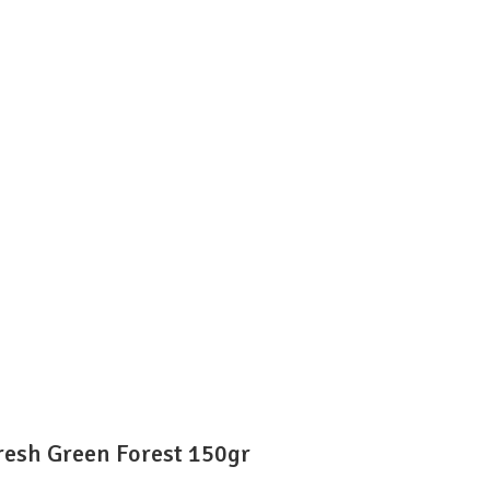
esh Green Forest 150gr