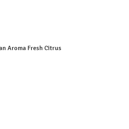
an Aroma Fresh Citrus