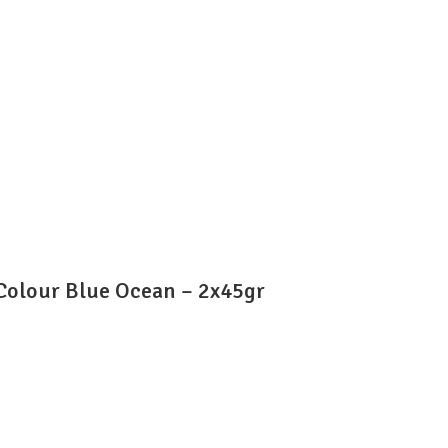
Colour Blue Ocean – 2x45gr