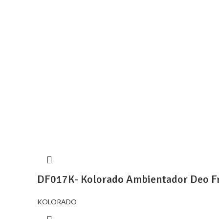
DF017K- Kolorado Ambientador Deo F
KOLORADO