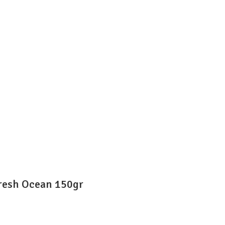
resh Ocean 150gr