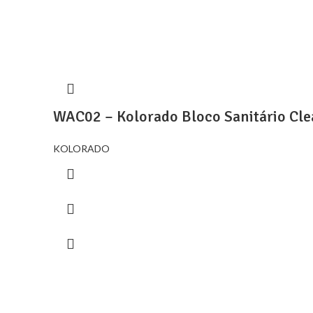
WAC02 – Kolorado Bloco Sanitário Cle
KOLORADO