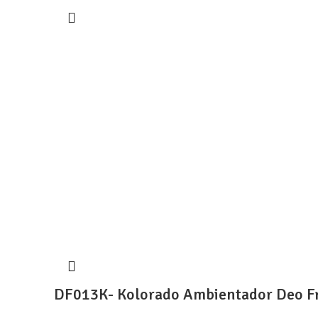
DF013K- Kolorado Ambientador Deo Fr