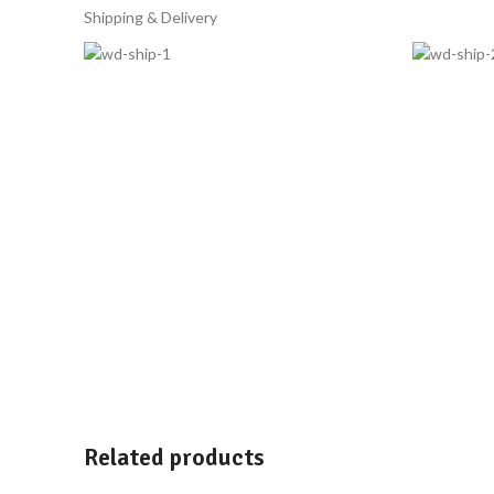
Shipping & Delivery
Related products