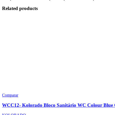
Related products
Comparar
WCC12- Kolorado Bloco Sanitário WC Colour Blue 