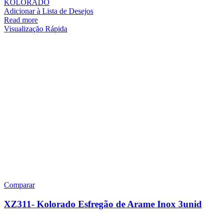
KOLORADO
Adicionar à Lista de Desejos
Read more
Visualização Rápida
Comparar
XZ311- Kolorado Esfregão de Arame Inox 3unid