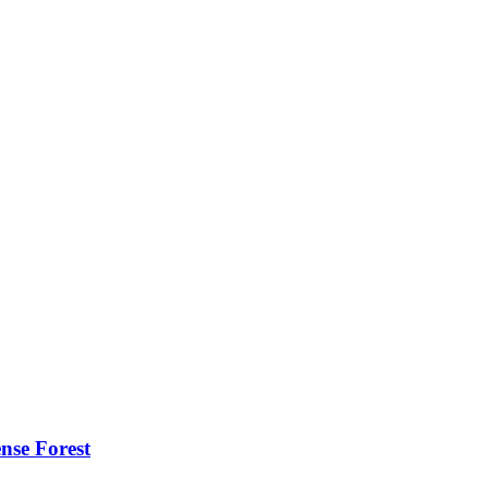
nse Forest