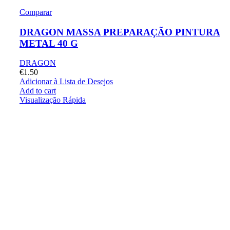
Comparar
DRAGON MASSA PREPARAÇÃO PINTURA
METAL 40 G
DRAGON
€
1.50
Adicionar à Lista de Desejos
Add to cart
Visualização Rápida