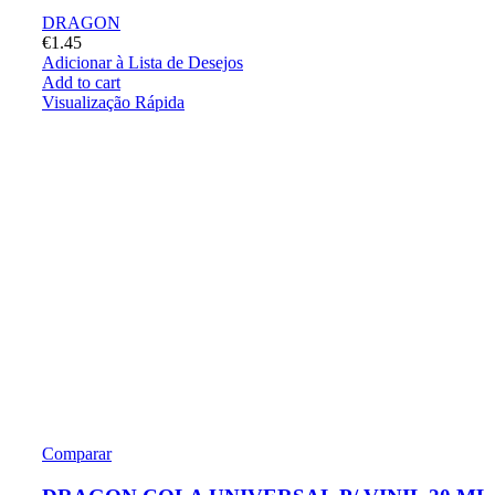
DRAGON
€
1.45
Adicionar à Lista de Desejos
Add to cart
Visualização Rápida
Comparar