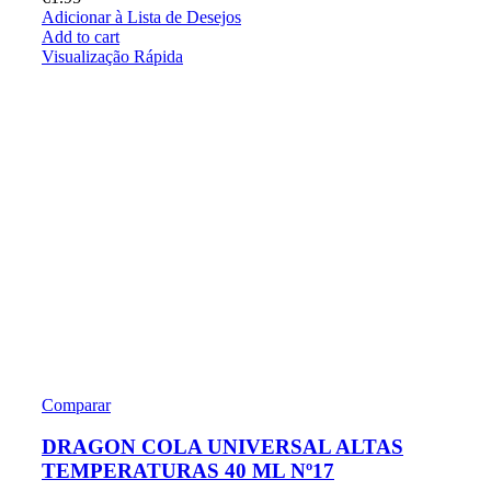
Adicionar à Lista de Desejos
Add to cart
Visualização Rápida
Comparar
DRAGON COLA UNIVERSAL ALTAS
TEMPERATURAS 40 ML Nº17