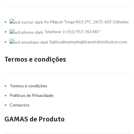
Av. Miguel Torga N13 3°C, 2675-633 Odivelas
Telefone: (+351) 917 763 487
Sajid.valimamade@brandsdistribuiton.com
Termos e condições
Termos e condições
Políticas de Privacidade
Contactos
GAMAS de Produto