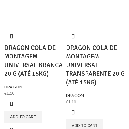
DRAGON COLA DE
DRAGON COLA DE
MONTAGEM
MONTAGEM
UNIVERSAL BRANCA
UNIVERSAL
20 G (ATÉ 15KG)
TRANSPARENTE 20 G
(ATÉ 15KG)
DRAGON
€
1.10
DRAGON
€
1.10
ADD TO CART
ADD TO CART