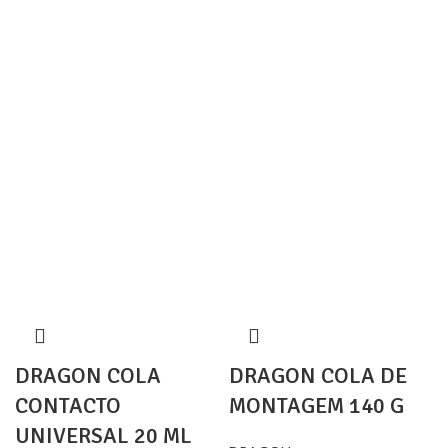
DRAGON COLA
DRAGON COLA DE
CONTACTO
MONTAGEM 140 G
UNIVERSAL 20 ML