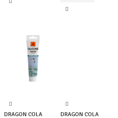
DRAGON COLA
DRAGON COLA