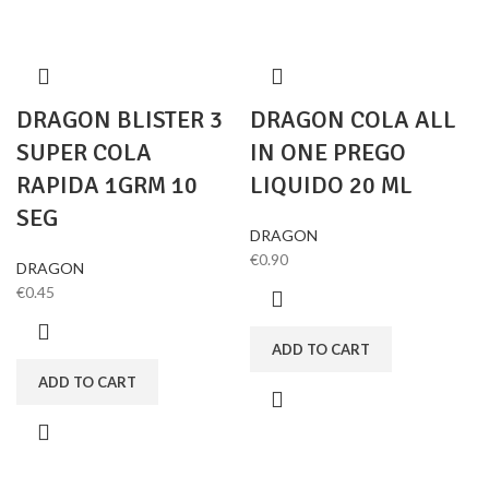
DRAGON BLISTER 3
DRAGON COLA ALL
SUPER COLA
IN ONE PREGO
RAPIDA 1GRM 10
LIQUIDO 20 ML
SEG
DRAGON
€
0.90
DRAGON
€
0.45
ADD TO CART
ADD TO CART