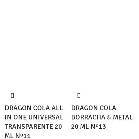
DRAGON COLA ALL
DRAGON COLA
IN ONE UNIVERSAL
BORRACHA & METAL
TRANSPARENTE 20
20 ML Nº13
ML Nº11