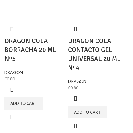
DRAGON COLA
DRAGON COLA
BORRACHA 20 ML
CONTACTO GEL
Nº5
UNIVERSAL 20 ML
Nº4
DRAGON
€
0.80
DRAGON
€
0.80
ADD TO CART
ADD TO CART