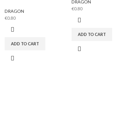
DRAGON
€
0.80
DRAGON
€
0.80
ADD TO CART
ADD TO CART