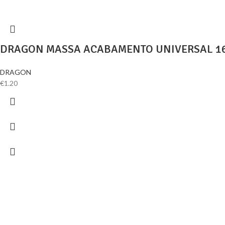
DRAGON MASSA ACABAMENTO UNIVERSAL 16
DRAGON
€
1.20