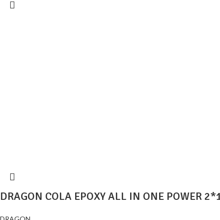
DRAGON COLA EPOXY ALL IN ONE POWER 2*1
DRAGON