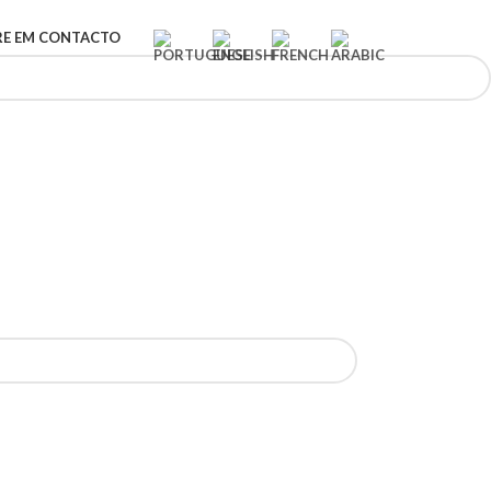
RE EM CONTACTO