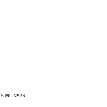
5 ML Nº23