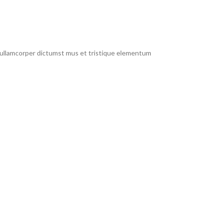
t ullamcorper dictumst mus et tristique elementum