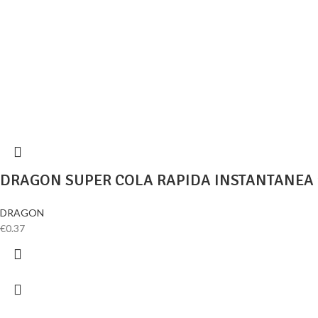
DRAGON SUPER COLA RAPIDA INSTANTANEA 1
DRAGON
€
0.37