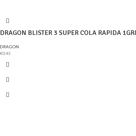
DRAGON BLISTER 3 SUPER COLA RAPIDA 1GR
DRAGON
€
0.45