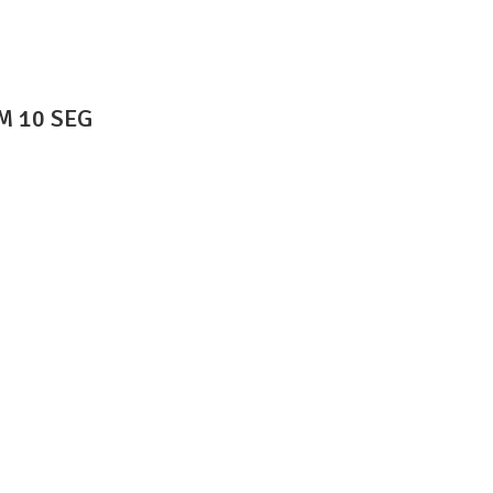
M 10 SEG