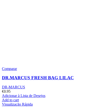
Comparar
DR.MARCUS FRESH BAG LILAC
DR-MARCUS
€
0.95
Adicionar à Lista de Desejos
Add to cart
Visualização Rápida