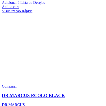
Adicionar à Lista de Desejos
Add to cart
Visualização Rápida
Comparar
DR.MARCUS ECOLO BLACK
DR-MARCUS