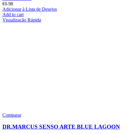
€
0.98
Adicionar à Lista de Desejos
Add to cart
Visualização Rápida
Comparar
DR.MARCUS SENSO ARTE BLUE LAGOON