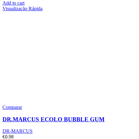
Add to cart
Visualização Rápida
Comparar
DR.MARCUS ECOLO BUBBLE GUM
DR-MARCUS
€
0.98