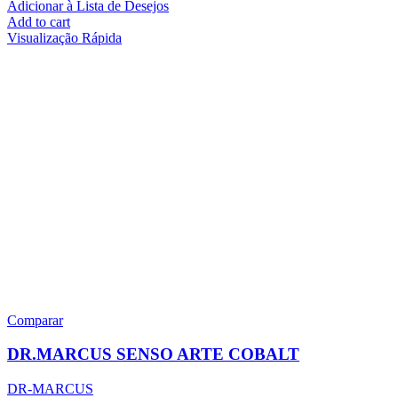
Adicionar à Lista de Desejos
Add to cart
Visualização Rápida
Comparar
DR.MARCUS SENSO ARTE COBALT
DR-MARCUS