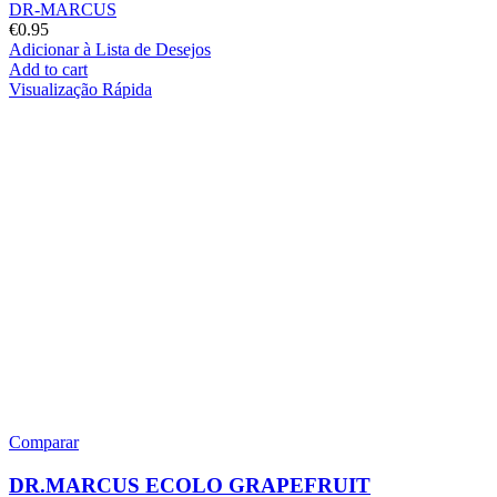
DR-MARCUS
€
0.95
Adicionar à Lista de Desejos
Add to cart
Visualização Rápida
Comparar
DR.MARCUS ECOLO GRAPEFRUIT