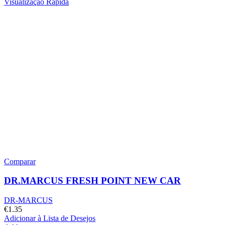
Visualização Rápida
Comparar
DR.MARCUS FRESH POINT NEW CAR
DR-MARCUS
€
1.35
Adicionar à Lista de Desejos