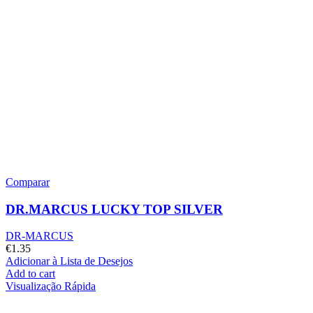
Comparar
DR.MARCUS LUCKY TOP SILVER
DR-MARCUS
€
1.35
Adicionar à Lista de Desejos
Add to cart
Visualização Rápida