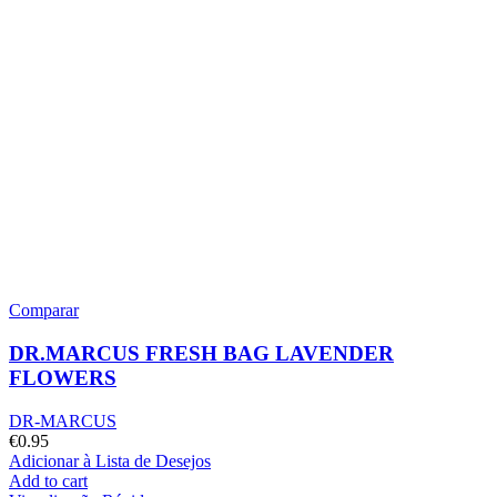
Comparar
DR.MARCUS FRESH BAG LAVENDER
FLOWERS
DR-MARCUS
€
0.95
Adicionar à Lista de Desejos
Add to cart