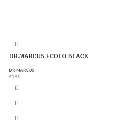
DR.MARCUS ECOLO BLACK
DR-MARCUS
€
0.98