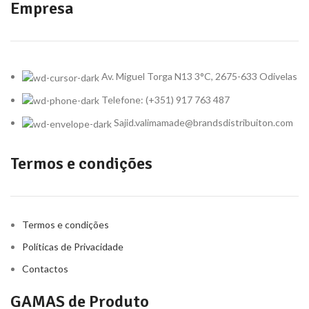
Empresa
Av. Miguel Torga N13 3°C, 2675-633 Odivelas
Telefone: (+351) 917 763 487
Sajid.valimamade@brandsdistribuiton.com
Termos e condições
Termos e condições
Políticas de Privacidade
Contactos
GAMAS de Produto