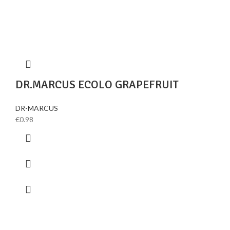
DR.MARCUS ECOLO GRAPEFRUIT
DR-MARCUS
€
0.98