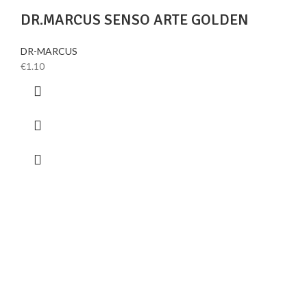
DR.MARCUS SENSO ARTE GOLDEN
DR-MARCUS
€
1.10