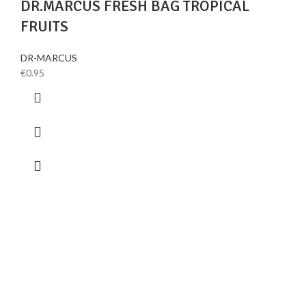
DR.MARCUS FRESH BAG TROPICAL
FRUITS
DR-MARCUS
€
0.95