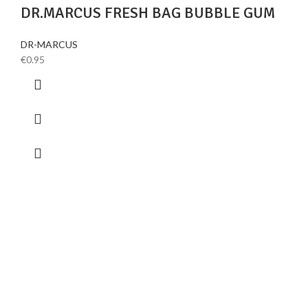
DR.MARCUS FRESH BAG BUBBLE GUM
DR-MARCUS
€
0.95