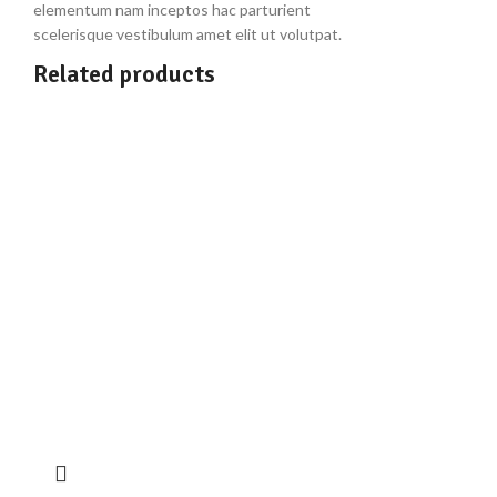
elementum nam inceptos hac parturient
scelerisque vestibulum amet elit ut volutpat.
Related products