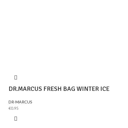
DR.MARCUS FRESH BAG WINTER ICE
DR-MARCUS
€
0.95