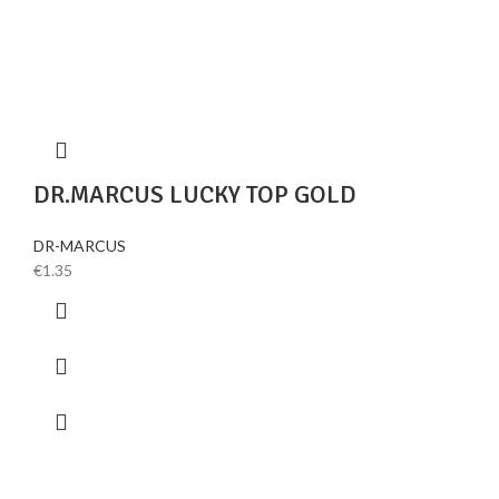
DR.MARCUS LUCKY TOP GOLD
DR-MARCUS
€
1.35