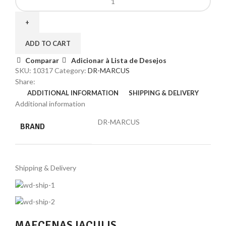
ADD TO CART
Comparar
Adicionar à Lista de Desejos
SKU:
10317
Category:
DR-MARCUS
Share:
ADDITIONAL INFORMATION
SHIPPING & DELIVERY
Additional information
DR-MARCUS
BRAND
Shipping & Delivery
MAECENAS IACULIS