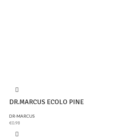
DR.MARCUS ECOLO PINE
DR-MARCUS
€
0.98