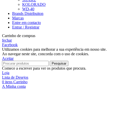
KOLORADO
WD-40
Brands Distribuiton
Marcas
Entre em contacto
Entrar / Registrar
Carrinho de compras
fechar
Facebook
Utilizamos cookies para melhorar a sua experiência em nosso site.
Ao navegar neste site, concorda com o uso de cookies.
Aceitar
Pesquisar
Comece a escrever para ver os produtos que procura.
Loja
Lista de Desejos
0
itens
Carrinho
A Minha conta