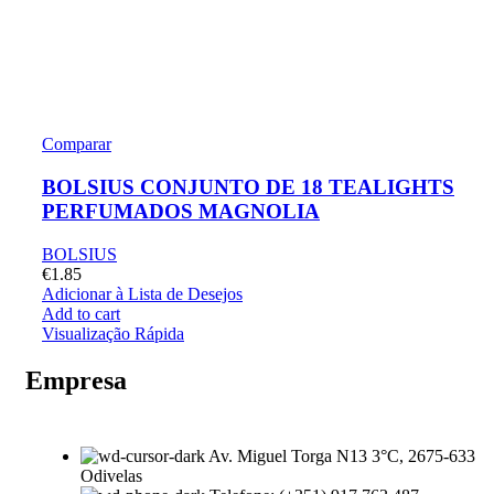
Comparar
BOLSIUS CONJUNTO DE 18 TEALIGHTS
PERFUMADOS MAGNOLIA
BOLSIUS
€
1.85
Adicionar à Lista de Desejos
Add to cart
Visualização Rápida
Empresa
Av. Miguel Torga N13 3°C, 2675-633
Odivelas