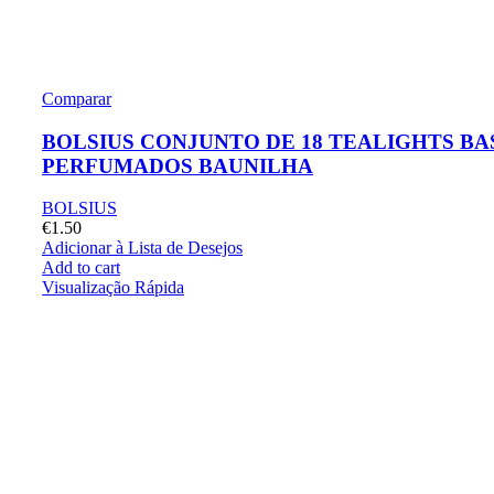
Comparar
BOLSIUS CONJUNTO DE 18 TEALIGHTS BA
PERFUMADOS BAUNILHA
BOLSIUS
€
1.50
Adicionar à Lista de Desejos
Add to cart
Visualização Rápida