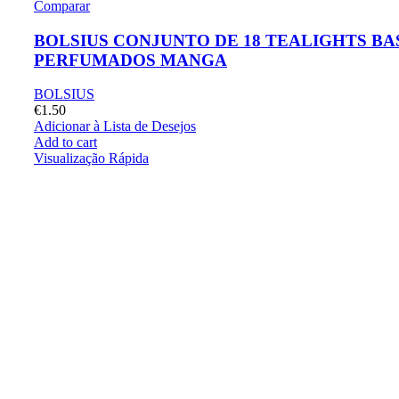
Comparar
BOLSIUS CONJUNTO DE 18 TEALIGHTS BA
PERFUMADOS MANGA
BOLSIUS
€
1.50
Adicionar à Lista de Desejos
Add to cart
Visualização Rápida