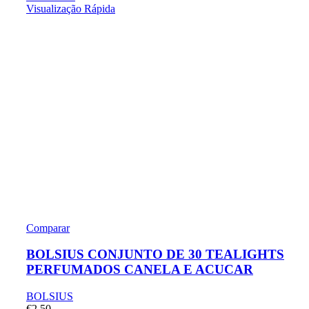
Visualização Rápida
Comparar
BOLSIUS CONJUNTO DE 30 TEALIGHTS
PERFUMADOS CANELA E ACUCAR
BOLSIUS
€
2.50