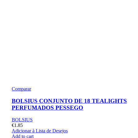
Comparar
BOLSIUS CONJUNTO DE 18 TEALIGHTS
PERFUMADOS PESSEGO
BOLSIUS
€
1.85
Adicionar à Lista de Desejos
Add to cart