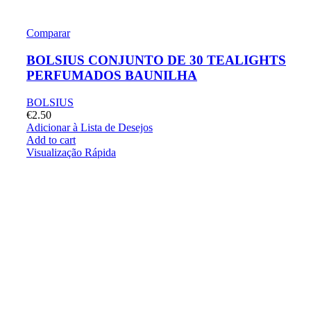
Comparar
BOLSIUS CONJUNTO DE 30 TEALIGHTS
PERFUMADOS BAUNILHA
BOLSIUS
€
2.50
Adicionar à Lista de Desejos
Add to cart
Visualização Rápida