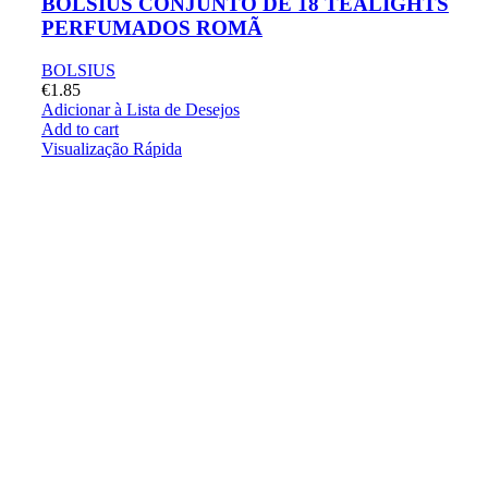
BOLSIUS CONJUNTO DE 18 TEALIGHTS
PERFUMADOS ROMÃ
BOLSIUS
€
1.85
Adicionar à Lista de Desejos
Add to cart
Visualização Rápida