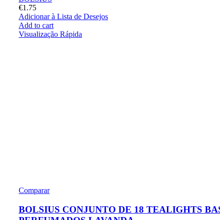
€
1.75
Adicionar à Lista de Desejos
Add to cart
Visualização Rápida
Comparar
BOLSIUS CONJUNTO DE 18 TEALIGHTS BA