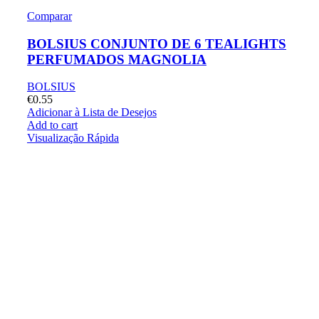
Comparar
BOLSIUS CONJUNTO DE 6 TEALIGHTS
PERFUMADOS MAGNOLIA
BOLSIUS
€
0.55
Adicionar à Lista de Desejos
Add to cart
Visualização Rápida