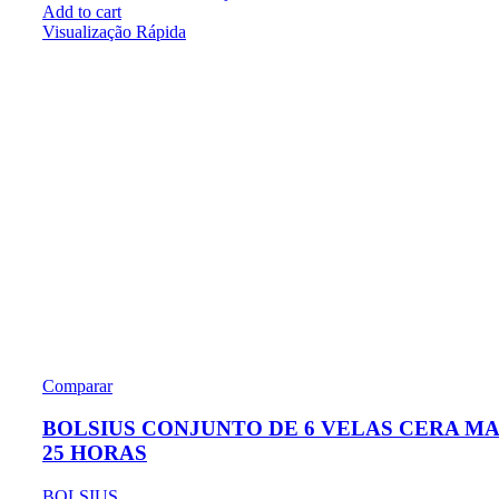
Add to cart
Visualização Rápida
Comparar
BOLSIUS CONJUNTO DE 6 VELAS CERA M
25 HORAS
BOLSIUS