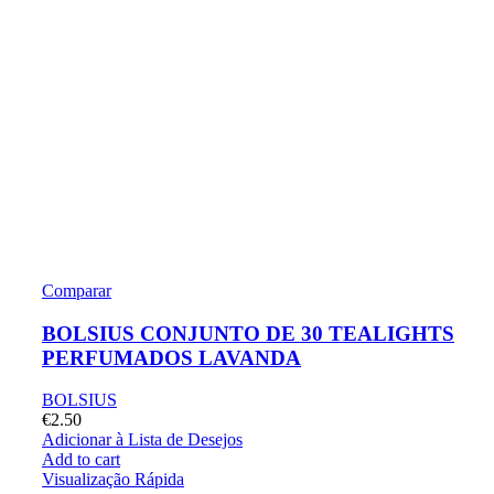
Comparar
BOLSIUS CONJUNTO DE 30 TEALIGHTS
PERFUMADOS LAVANDA
BOLSIUS
€
2.50
Adicionar à Lista de Desejos
Add to cart
Visualização Rápida