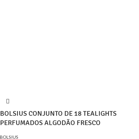
BOLSIUS CONJUNTO DE 18 TEALIGHTS
PERFUMADOS ALGODÃO FRESCO
BOLSIUS