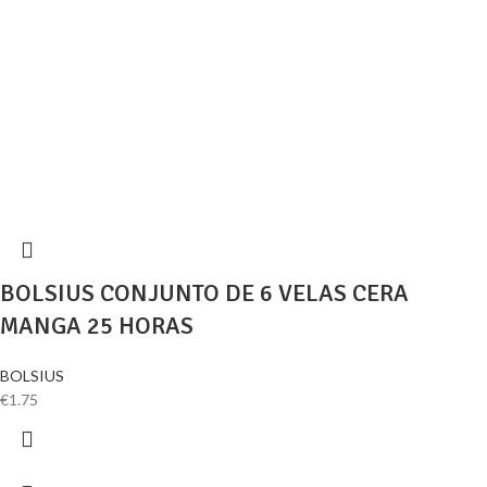
BOLSIUS CONJUNTO DE 6 VELAS CERA
MANGA 25 HORAS
BOLSIUS
€
1.75