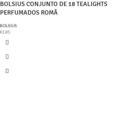
BOLSIUS CONJUNTO DE 18 TEALIGHTS
PERFUMADOS ROMÃ
BOLSIUS
€
1.85