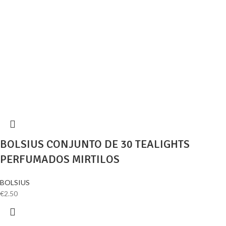
BOLSIUS CONJUNTO DE 30 TEALIGHTS
PERFUMADOS MIRTILOS
BOLSIUS
€
2.50