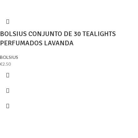
BOLSIUS CONJUNTO DE 30 TEALIGHTS
PERFUMADOS LAVANDA
BOLSIUS
€
2.50