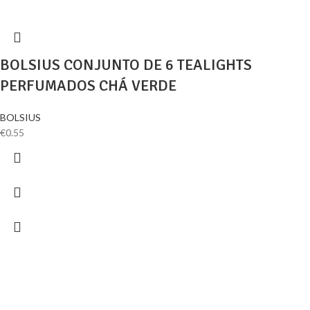
BOLSIUS CONJUNTO DE 6 TEALIGHTS
PERFUMADOS CHÁ VERDE
BOLSIUS
€
0.55