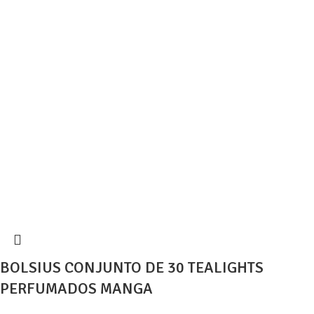
BOLSIUS CONJUNTO DE 30 TEALIGHTS
PERFUMADOS MANGA