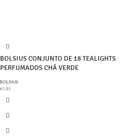
BOLSIUS CONJUNTO DE 18 TEALIGHTS
PERFUMADOS CHÁ VERDE
BOLSIUS
€
1.85