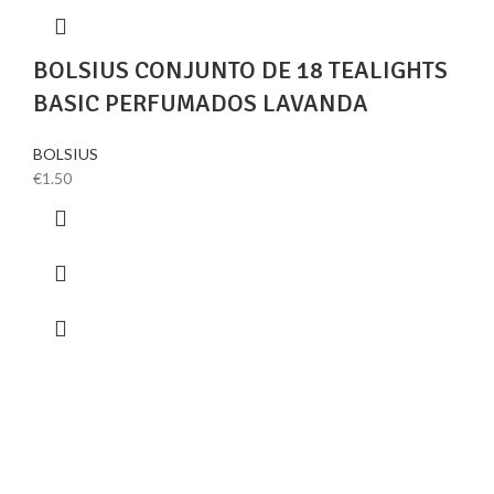
BOLSIUS CONJUNTO DE 18 TEALIGHTS
BASIC PERFUMADOS LAVANDA
BOLSIUS
€
1.50