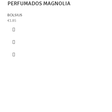
PERFUMADOS MAGNOLIA
BOLSIUS
€
1.85