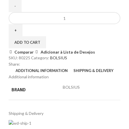
ADD TO CART
Comparar
Adicionar à Lista de Desejos
SKU:
80225
Category:
BOLSIUS
Share:
ADDITIONAL INFORMATION
SHIPPING & DELIVERY
Additional information
BOLSIUS
BRAND
Shipping & Delivery