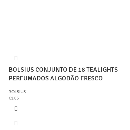
BOLSIUS CONJUNTO DE 18 TEALIGHTS
PERFUMADOS ALGODÃO FRESCO
BOLSIUS
€
1.85