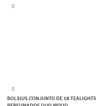
BOLSIUS CONJUNTO DE 18 TEALIGHTS
PERFUMADOS OUD WOOD