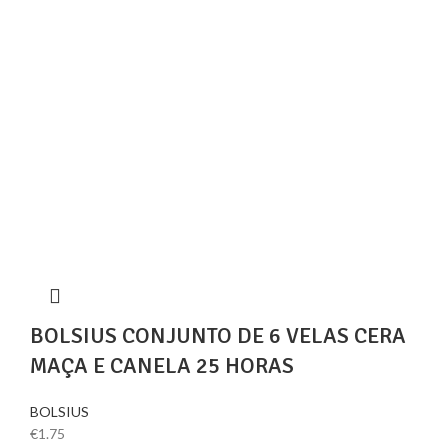
BOLSIUS CONJUNTO DE 6 VELAS CERA
MAÇA E CANELA 25 HORAS
BOLSIUS
€
1.75