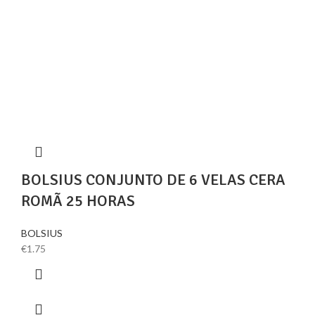
BOLSIUS CONJUNTO DE 6 VELAS CERA
ROMÃ 25 HORAS
BOLSIUS
€
1.75