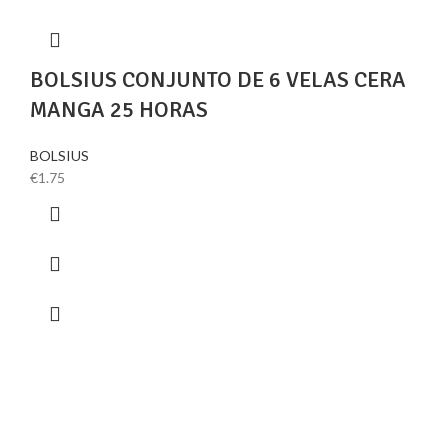
BOLSIUS CONJUNTO DE 6 VELAS CERA
MANGA 25 HORAS
BOLSIUS
€
1.75