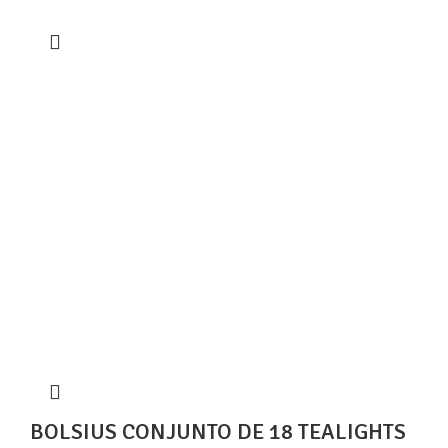
BOLSIUS CONJUNTO DE 18 TEALIGHTS