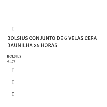
BOLSIUS CONJUNTO DE 6 VELAS CERA
BAUNILHA 25 HORAS
BOLSIUS
€
1.75