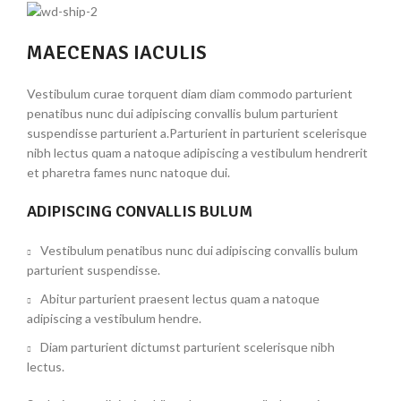
MAECENAS IACULIS
Vestibulum curae torquent diam diam commodo parturient
penatibus nunc dui adipiscing convallis bulum parturient
suspendisse parturient a.Parturient in parturient scelerisque
nibh lectus quam a natoque adipiscing a vestibulum hendrerit
et pharetra fames nunc natoque dui.
ADIPISCING CONVALLIS BULUM
Vestibulum penatibus nunc dui adipiscing convallis bulum
parturient suspendisse.
Abitur parturient praesent lectus quam a natoque
adipiscing a vestibulum hendre.
Diam parturient dictumst parturient scelerisque nibh
lectus.