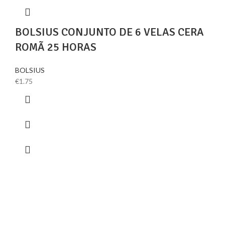
BOLSIUS CONJUNTO DE 6 VELAS CERA
ROMÃ 25 HORAS
BOLSIUS
€
1.75