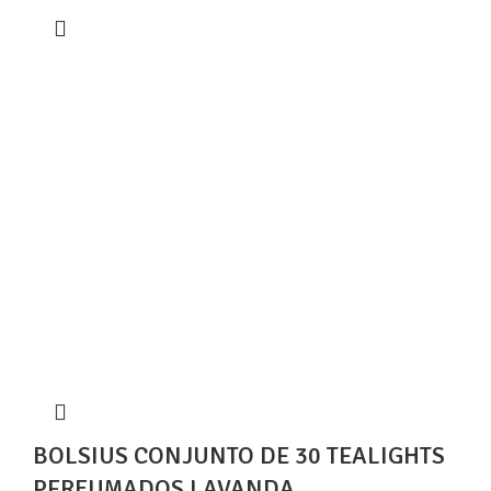
BOLSIUS CONJUNTO DE 30 TEALIGHTS
PERFUMADOS LAVANDA