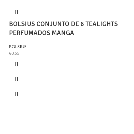
BOLSIUS CONJUNTO DE 6 TEALIGHTS
PERFUMADOS MANGA
BOLSIUS
€
0.55