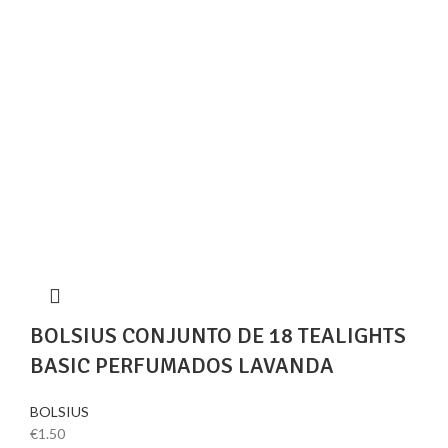
BOLSIUS CONJUNTO DE 18 TEALIGHTS
BASIC PERFUMADOS LAVANDA
BOLSIUS
€
1.50