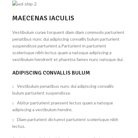
MAECENAS IACULIS
Vestibulum curae torquent diam diam commodo parturient
penatibus nunc dui adipiscing convallis bulum parturient
suspendisse parturient a.Parturient in parturient
scelerisque nibh lectus quam a natoque adipiscing a
vestibulum hendrerit et pharetra fames nunc natoque dui.
ADIPISCING CONVALLIS BULUM
Vestibulum penatibus nunc dui adipiscing convallis
bulum parturient suspendisse.
Abitur parturient praesent lectus quam a natoque
adipiscing a vestibulum hendre.
Diam parturient dictumst parturient scelerisque nibh
lectus.