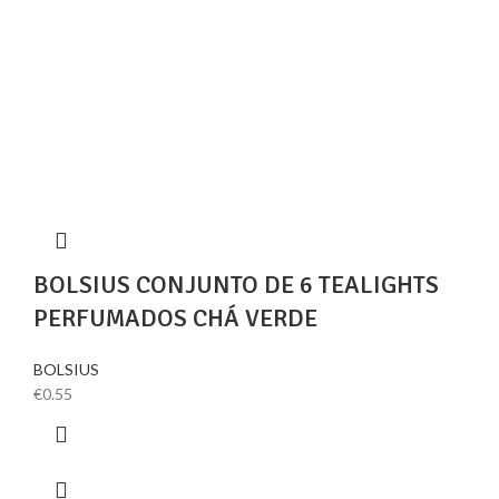
BOLSIUS CONJUNTO DE 6 TEALIGHTS
PERFUMADOS CHÁ VERDE
BOLSIUS
€
0.55