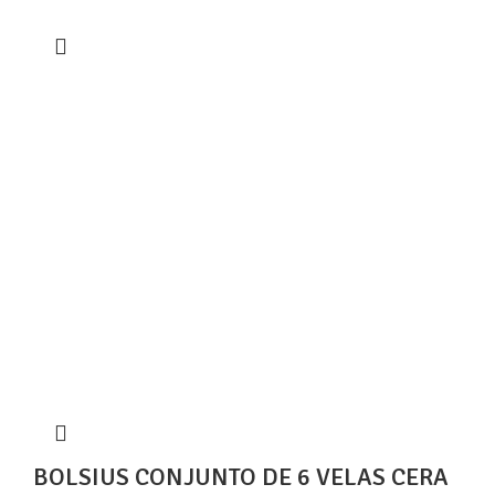
BOLSIUS CONJUNTO DE 6 VELAS CERA