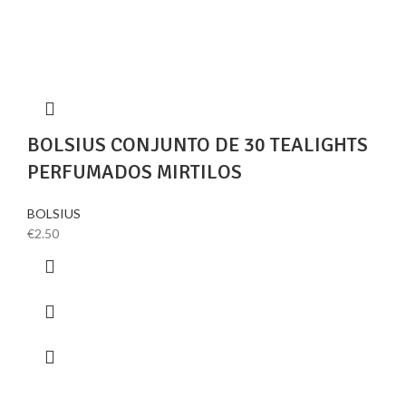
BOLSIUS CONJUNTO DE 30 TEALIGHTS
PERFUMADOS MIRTILOS
BOLSIUS
€
2.50