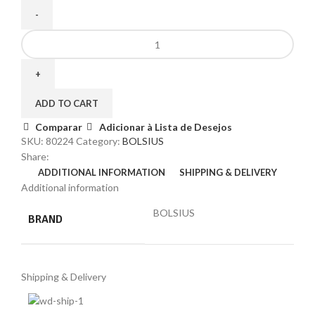
ADD TO CART
Comparar
Adicionar à Lista de Desejos
SKU:
80224
Category:
BOLSIUS
Share:
ADDITIONAL INFORMATION
SHIPPING & DELIVERY
Additional information
BOLSIUS
BRAND
Shipping & Delivery