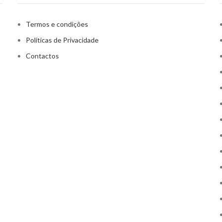
Termos e condições
Políticas de Privacidade
Contactos