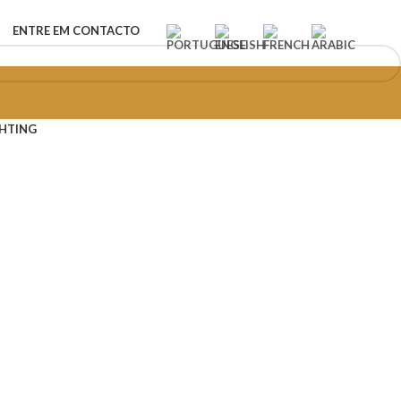
ENTRE EM CONTACTO
GHTING