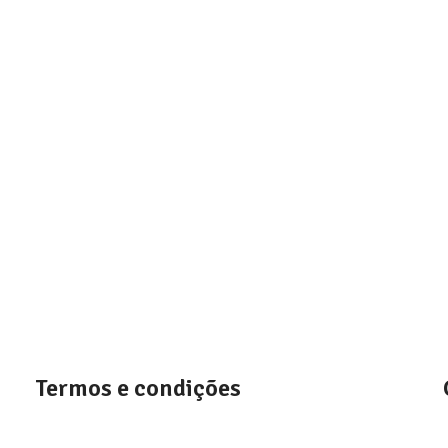
Termos e condições