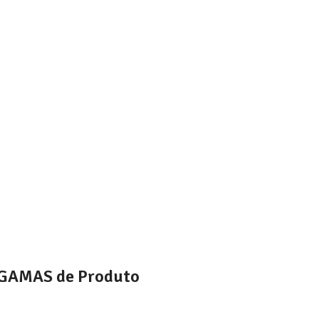
GAMAS de Produto