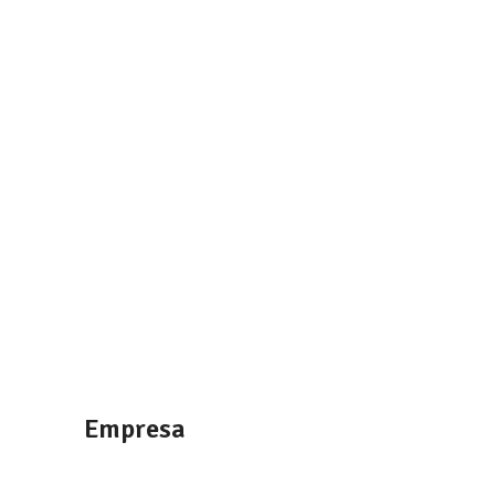
Empresa