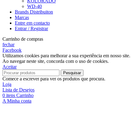
KOLORADO
WD-40
Brands Distribuiton
Marcas
Entre em contacto
Entrar / Registrar
Carrinho de compras
fechar
Facebook
Utilizamos cookies para melhorar a sua experiência em nosso site.
Ao navegar neste site, concorda com o uso de cookies.
Aceitar
Pesquisar
Comece a escrever para ver os produtos que procura.
Loja
Lista de Desejos
0
itens
Carrinho
A Minha conta