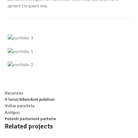
aptent torquent mia.
Recentes
A lacus bibendum pulvinar
Voltar para lista
Antigos
Potenti parturient parturie
Related projects