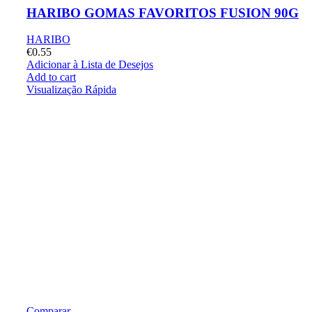
HARIBO GOMAS FAVORITOS FUSION 90G
HARIBO
€
0.55
Adicionar à Lista de Desejos
Add to cart
Visualização Rápida
Comparar