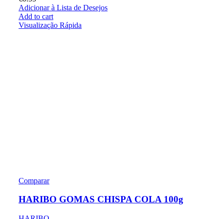
Adicionar à Lista de Desejos
Add to cart
Visualização Rápida
Comparar
HARIBO GOMAS CHISPA COLA 100g
HARIBO