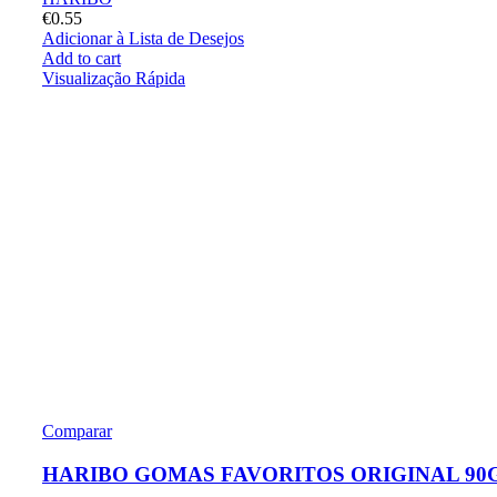
€
0.55
Adicionar à Lista de Desejos
Add to cart
Visualização Rápida
Comparar
HARIBO GOMAS FAVORITOS ORIGINAL 90