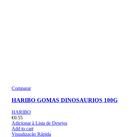
Comparar
HARIBO GOMAS DINOSAURIOS 100G
HARIBO
€
0.55
Adicionar à Lista de Desejos
Add to cart
Visualização Rápida