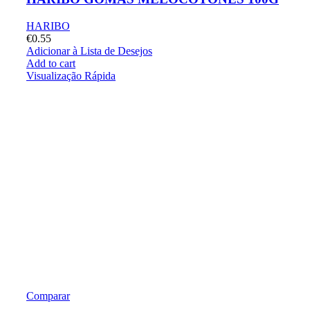
HARIBO
€
0.55
Adicionar à Lista de Desejos
Add to cart
Visualização Rápida
Comparar