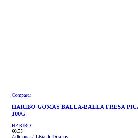
Comparar
HARIBO GOMAS BALLA-BALLA FRESA PIC
100G
HARIBO
€
0.55
Adicionar à Lista de Desejos