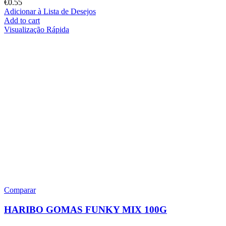
€
0.55
Adicionar à Lista de Desejos
Add to cart
Visualização Rápida
Comparar
HARIBO GOMAS FUNKY MIX 100G