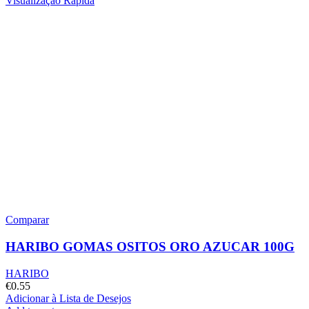
Visualização Rápida
Comparar
HARIBO GOMAS OSITOS ORO AZUCAR 100G
HARIBO
€
0.55
Adicionar à Lista de Desejos