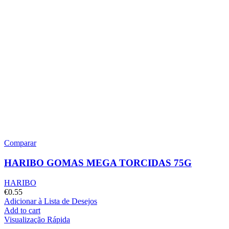
Comparar
HARIBO GOMAS MEGA TORCIDAS 75G
HARIBO
€
0.55
Adicionar à Lista de Desejos
Add to cart
Visualização Rápida