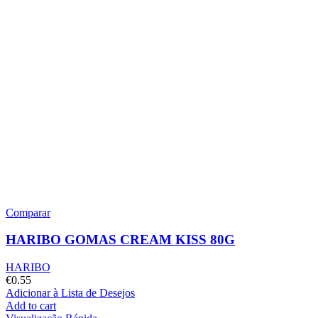
Comparar
HARIBO GOMAS CREAM KISS 80G
HARIBO
€
0.55
Adicionar à Lista de Desejos
Add to cart