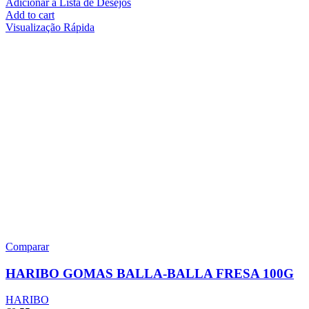
Adicionar à Lista de Desejos
Add to cart
Visualização Rápida
Comparar
HARIBO GOMAS BALLA-BALLA FRESA 100G
HARIBO