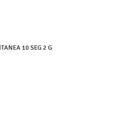
TANEA 10 SEG 2 G