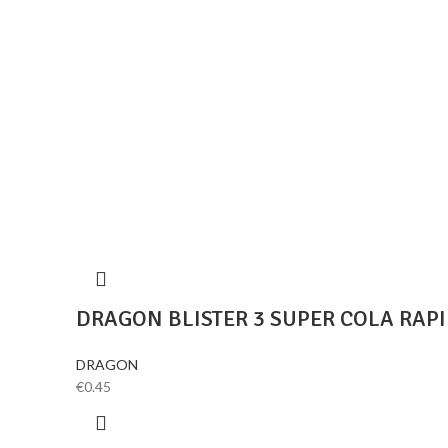
DRAGON BLISTER 3 SUPER COLA RAPI
DRAGON
€
0.45