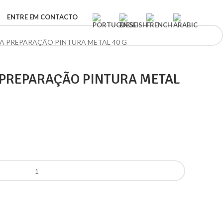
ENTRE EM CONTACTO
 PREPARAÇÃO PINTURA METAL 40 G
PREPARAÇÃO PINTURA METAL