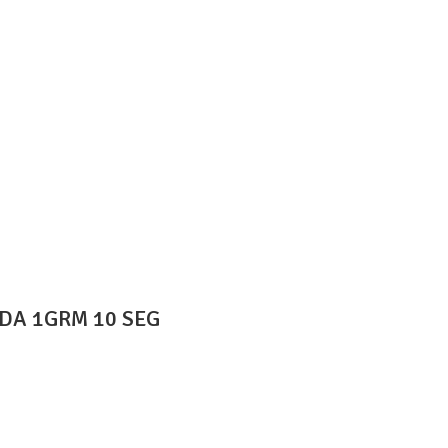
DA 1GRM 10 SEG