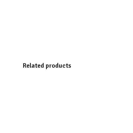
Related products