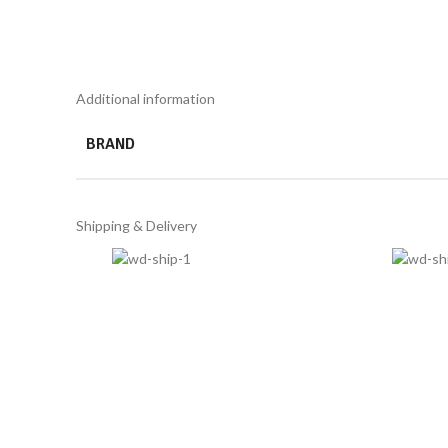
Additional information
BRAND
Shipping & Delivery