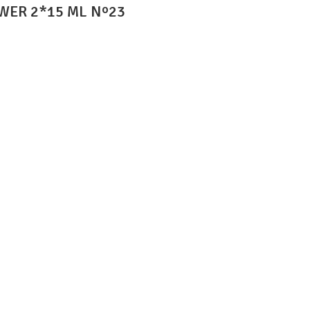
WER 2*15 ML Nº23