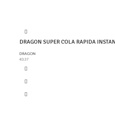
DRAGON SUPER COLA RAPIDA INSTAN
DRAGON
€
0.37