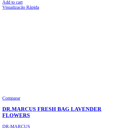
Add to cart
Visualização Rápida
Comparar
DR.MARCUS FRESH BAG LAVENDER
FLOWERS
DR-MARCUS