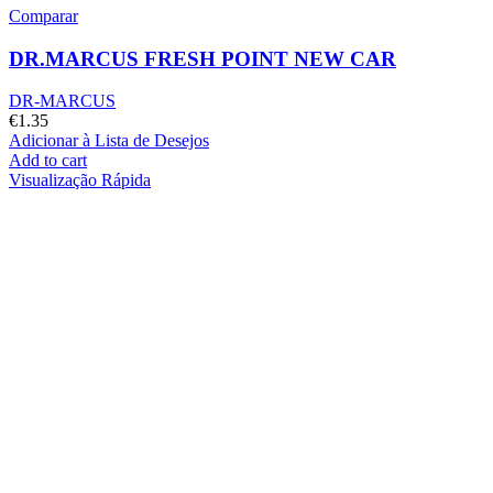
Comparar
DR.MARCUS FRESH POINT NEW CAR
DR-MARCUS
€
1.35
Adicionar à Lista de Desejos
Add to cart
Visualização Rápida