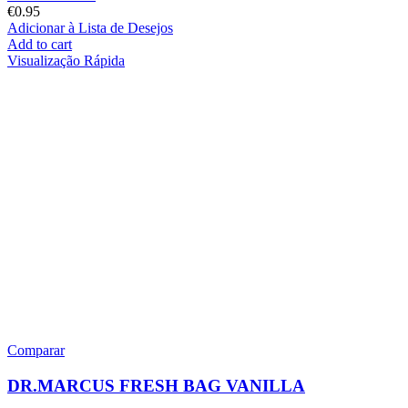
€
0.95
Adicionar à Lista de Desejos
Add to cart
Visualização Rápida
Comparar
DR.MARCUS FRESH BAG VANILLA