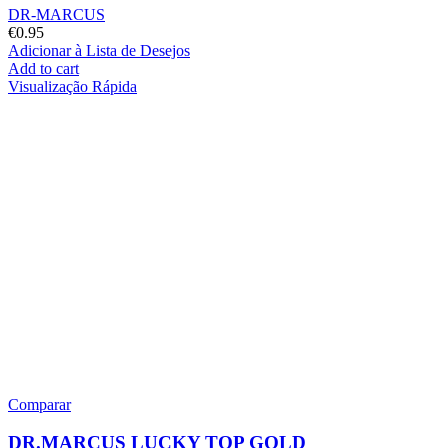
DR-MARCUS
€
0.95
Adicionar à Lista de Desejos
Add to cart
Visualização Rápida
Comparar
DR.MARCUS LUCKY TOP GOLD