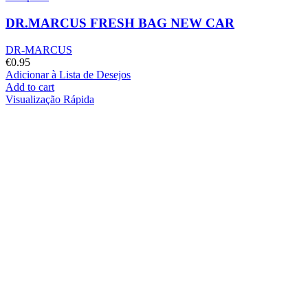
DR.MARCUS FRESH BAG NEW CAR
DR-MARCUS
€
0.95
Adicionar à Lista de Desejos
Add to cart
Visualização Rápida