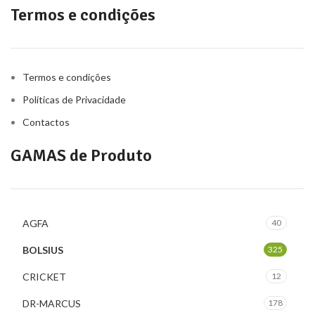
Termos e condições
Termos e condições
Políticas de Privacidade
Contactos
GAMAS de Produto
AGFA
40
BOLSIUS
325
CRICKET
12
DR-MARCUS
178