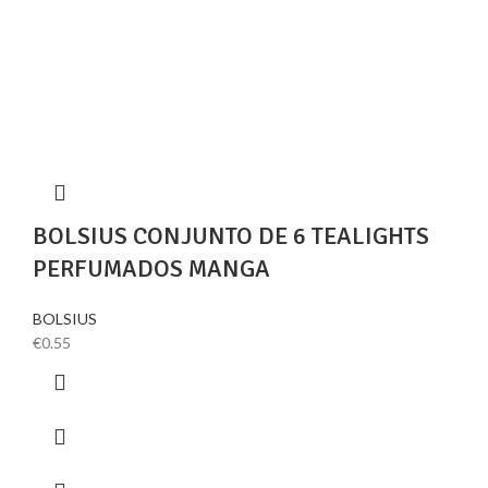
BOLSIUS CONJUNTO DE 6 TEALIGHTS
PERFUMADOS MANGA
BOLSIUS
€
0.55