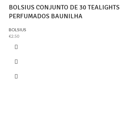
BOLSIUS CONJUNTO DE 30 TEALIGHTS
PERFUMADOS BAUNILHA
BOLSIUS
€
2.50