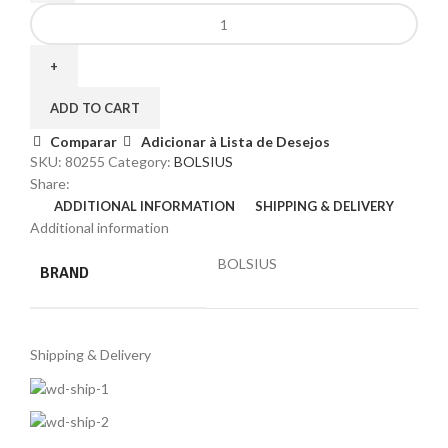
ADD TO CART
Comparar
Adicionar à Lista de Desejos
SKU:
80255
Category:
BOLSIUS
Share:
ADDITIONAL INFORMATION
SHIPPING & DELIVERY
Additional information
BOLSIUS
BRAND
Shipping & Delivery