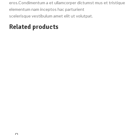
eros.Condimentum a et ullamcorper dictumst mus et tristique
elementum nam inceptos hac parturient
scelerisque vestibulum amet elit ut volutpat.
Related products