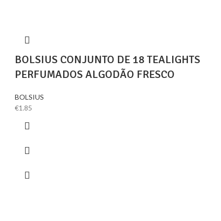
BOLSIUS CONJUNTO DE 18 TEALIGHTS
PERFUMADOS ALGODÃO FRESCO
BOLSIUS
€
1.85