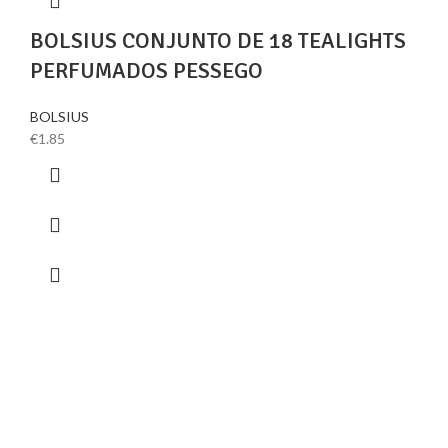
BOLSIUS CONJUNTO DE 18 TEALIGHTS
PERFUMADOS PESSEGO
BOLSIUS
€
1.85