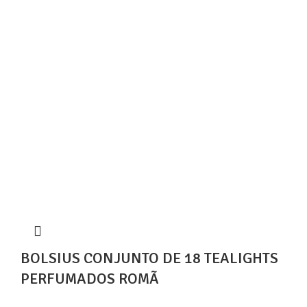
BOLSIUS CONJUNTO DE 18 TEALIGHTS
PERFUMADOS ROMÃ