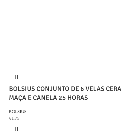
BOLSIUS CONJUNTO DE 6 VELAS CERA
MAÇA E CANELA 25 HORAS
BOLSIUS
€
1.75