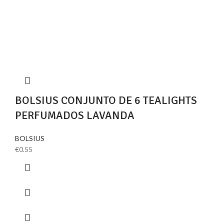
BOLSIUS CONJUNTO DE 6 TEALIGHTS
PERFUMADOS LAVANDA
BOLSIUS
€
0.55