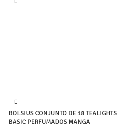
BOLSIUS CONJUNTO DE 18 TEALIGHTS
BASIC PERFUMADOS MANGA