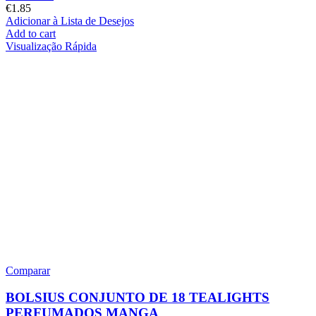
€
1.85
Adicionar à Lista de Desejos
Add to cart
Visualização Rápida
Comparar
BOLSIUS CONJUNTO DE 18 TEALIGHTS
PERFUMADOS MANGA