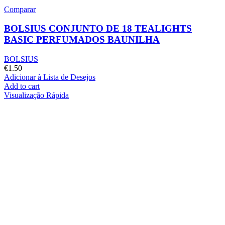
Comparar
BOLSIUS CONJUNTO DE 18 TEALIGHTS
BASIC PERFUMADOS BAUNILHA
BOLSIUS
€
1.50
Adicionar à Lista de Desejos
Add to cart
Visualização Rápida