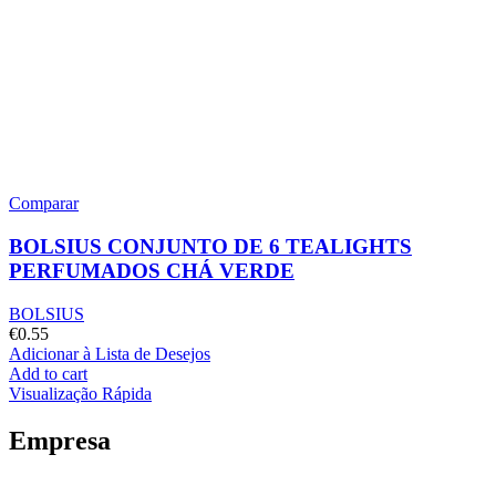
Comparar
BOLSIUS CONJUNTO DE 6 TEALIGHTS
PERFUMADOS CHÁ VERDE
BOLSIUS
€
0.55
Adicionar à Lista de Desejos
Add to cart
Visualização Rápida
Empresa