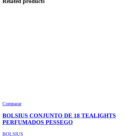
Related products
Comparar
BOLSIUS CONJUNTO DE 18 TEALIGHTS
PERFUMADOS PESSEGO
BOLSIUS