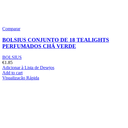
Comparar
BOLSIUS CONJUNTO DE 18 TEALIGHTS
PERFUMADOS CHÁ VERDE
BOLSIUS
€
1.85
Adicionar à Lista de Desejos
Add to cart
Visualização Rápida