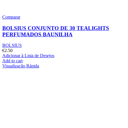
Comparar
BOLSIUS CONJUNTO DE 30 TEALIGHTS
PERFUMADOS BAUNILHA
BOLSIUS
€
2.50
Adicionar à Lista de Desejos
Add to cart
Visualização Rápida