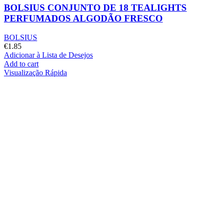
BOLSIUS CONJUNTO DE 18 TEALIGHTS
PERFUMADOS ALGODÃO FRESCO
BOLSIUS
€
1.85
Adicionar à Lista de Desejos
Add to cart
Visualização Rápida