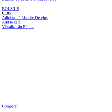
BOLSIUS
€
1.85
Adicionar à Lista de Desejos
Add to cart
Visualização Rápida
Comparar