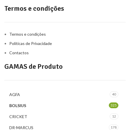
Termos e condições
Termos e condições
Políticas de Privacidade
Contactos
GAMAS de Produto
AGFA
40
BOLSIUS
325
CRICKET
12
DR-MARCUS
178