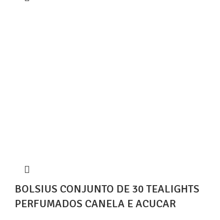
BOLSIUS CONJUNTO DE 30 TEALIGHTS
PERFUMADOS CANELA E ACUCAR