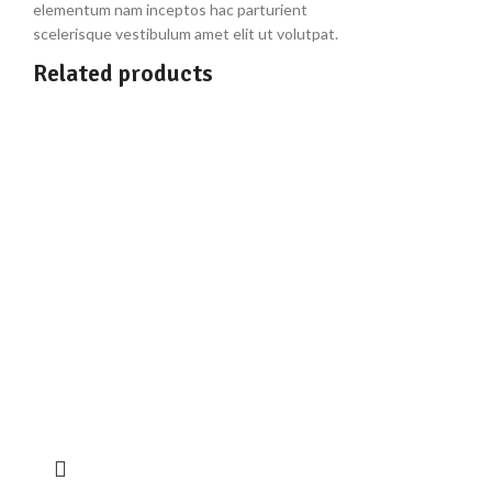
elementum nam inceptos hac parturient
scelerisque vestibulum amet elit ut volutpat.
Related products