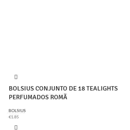
BOLSIUS CONJUNTO DE 18 TEALIGHTS
PERFUMADOS ROMÃ
BOLSIUS
€
1.85