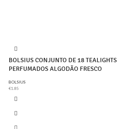
BOLSIUS CONJUNTO DE 18 TEALIGHTS
PERFUMADOS ALGODÃO FRESCO
BOLSIUS
€
1.85