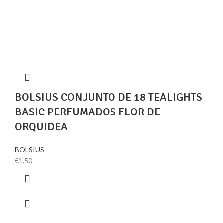
BOLSIUS CONJUNTO DE 18 TEALIGHTS
BASIC PERFUMADOS FLOR DE
ORQUIDEA
BOLSIUS
€
1.50