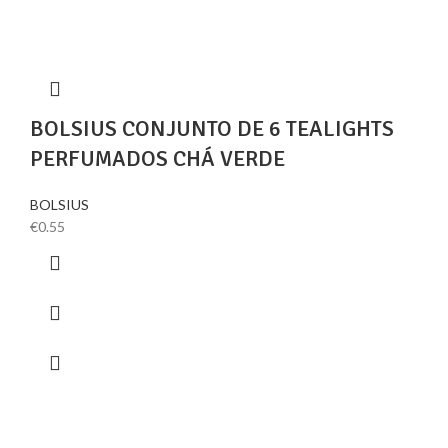
BOLSIUS CONJUNTO DE 6 TEALIGHTS
PERFUMADOS CHÁ VERDE
BOLSIUS
€
0.55