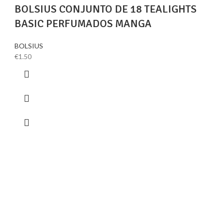
BOLSIUS CONJUNTO DE 18 TEALIGHTS
BASIC PERFUMADOS MANGA
BOLSIUS
€
1.50