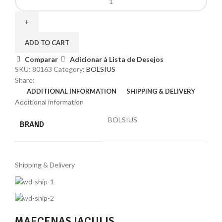
ADD TO CART
Comparar
Adicionar à Lista de Desejos
SKU:
80163
Category:
BOLSIUS
Share:
ADDITIONAL INFORMATION
SHIPPING & DELIVERY
Additional information
BOLSIUS
BRAND
Shipping & Delivery
MAECENAS IACULIS