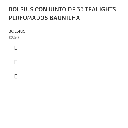
BOLSIUS CONJUNTO DE 30 TEALIGHTS
PERFUMADOS BAUNILHA
BOLSIUS
€
2.50