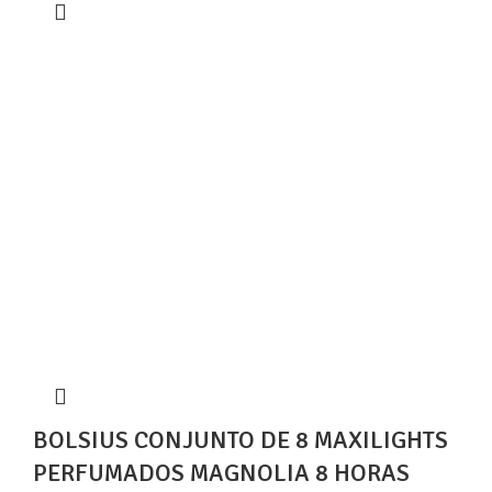
BOLSIUS CONJUNTO DE 8 MAXILIGHTS
PERFUMADOS MAGNOLIA 8 HORAS