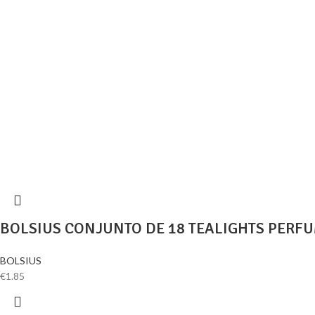
BOLSIUS CONJUNTO DE 18 TEALIGHTS PERF
BOLSIUS
€
1.85