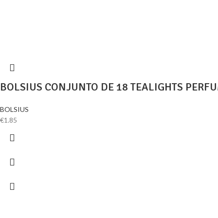
BOLSIUS CONJUNTO DE 18 TEALIGHTS PER
BOLSIUS
€
1.85