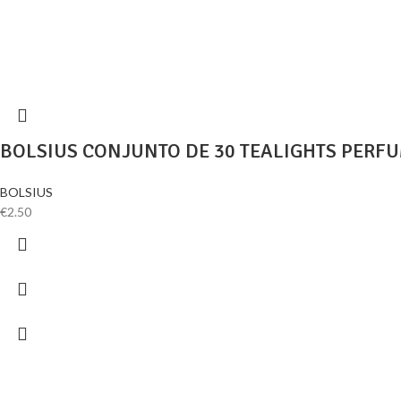
BOLSIUS CONJUNTO DE 30 TEALIGHTS PERF
BOLSIUS
€
2.50