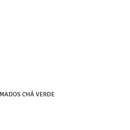
UMADOS CHÁ VERDE