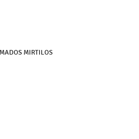
UMADOS MIRTILOS