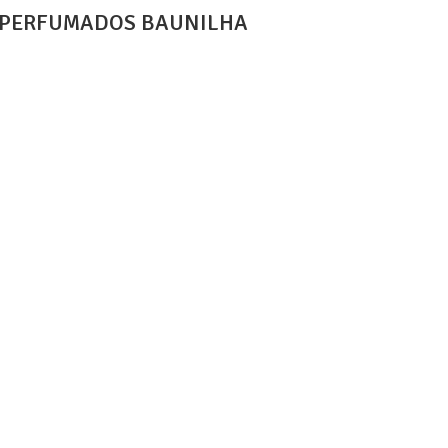
C PERFUMADOS BAUNILHA