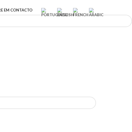
RE EM CONTACTO