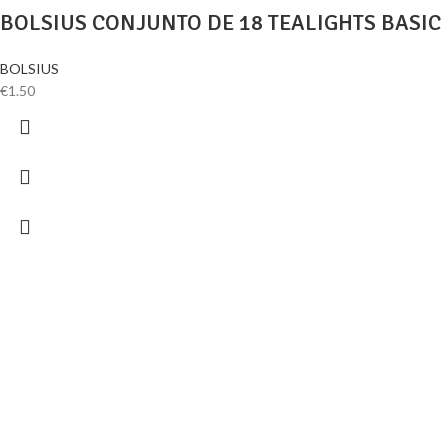
BOLSIUS CONJUNTO DE 18 TEALIGHTS BASI
BOLSIUS
€
1.50