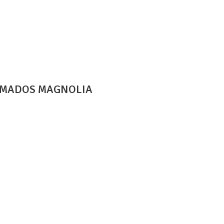
FUMADOS MAGNOLIA