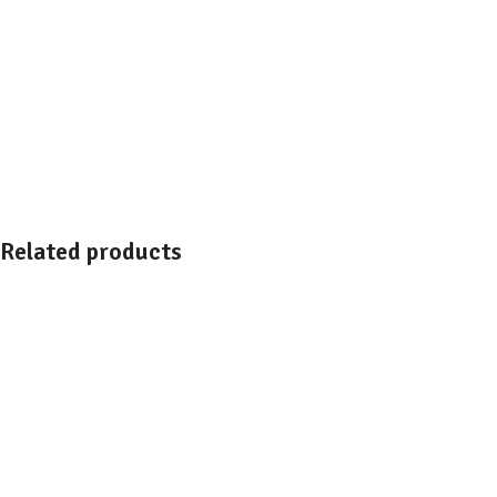
Related products