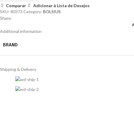
Comparar
Adicionar à Lista de Desejos
SKU:
80373
Category:
BOLSIUS
Share:
Additional information
BRAND
Shipping & Delivery