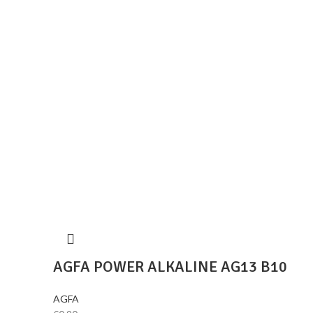
AGFA POWER ALKALINE AG13 B10
AGFA