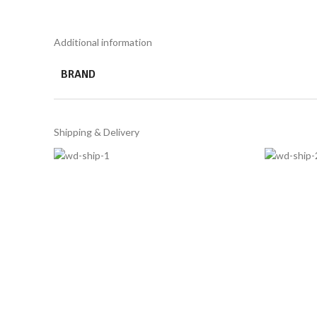
Additional information
BRAND
Shipping & Delivery