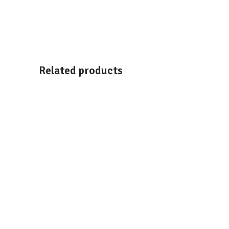
Related products