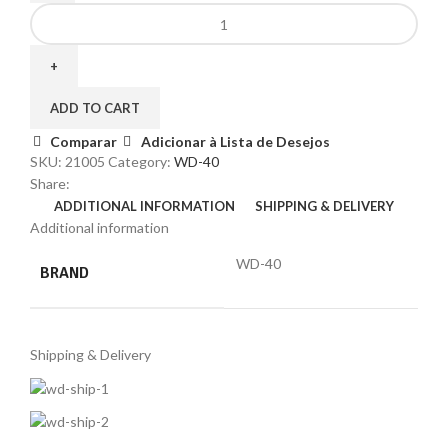
ADD TO CART
Comparar
Adicionar à Lista de Desejos
SKU:
21005
Category:
WD-40
Share:
ADDITIONAL INFORMATION
SHIPPING & DELIVERY
Additional information
WD-40
BRAND
Shipping & Delivery