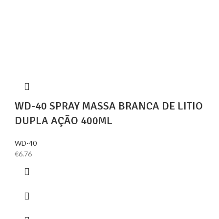
WD-40 SPRAY MASSA BRANCA DE LITIO
DUPLA AÇÃO 400ML
WD-40
€
6.76