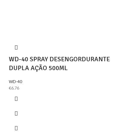
WD-40 SPRAY DESENGORDURANTE
DUPLA AÇÃO 500ML
WD-40
€
6.76