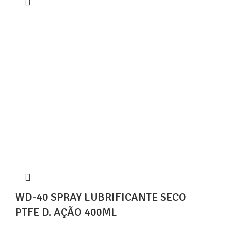
WD-40 SPRAY LUBRIFICANTE SECO
PTFE D. AÇÃO 400ML