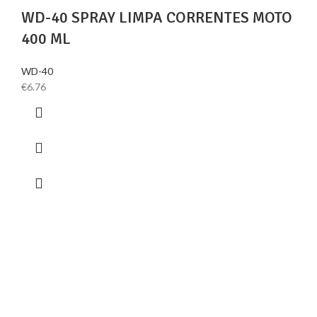
WD-40 SPRAY LIMPA CORRENTES MOTO
400 ML
WD-40
€
6.76