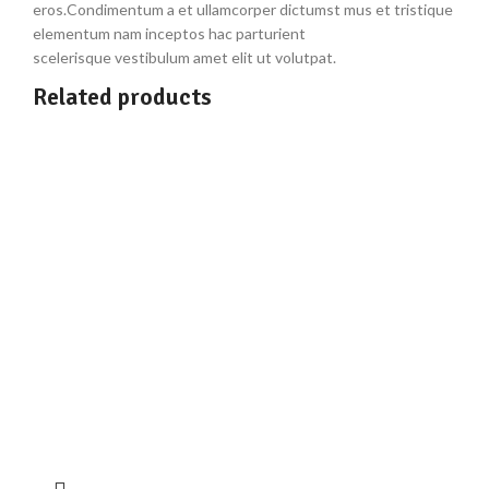
eros.Condimentum a et ullamcorper dictumst mus et tristique
elementum nam inceptos hac parturient
scelerisque vestibulum amet elit ut volutpat.
Related products