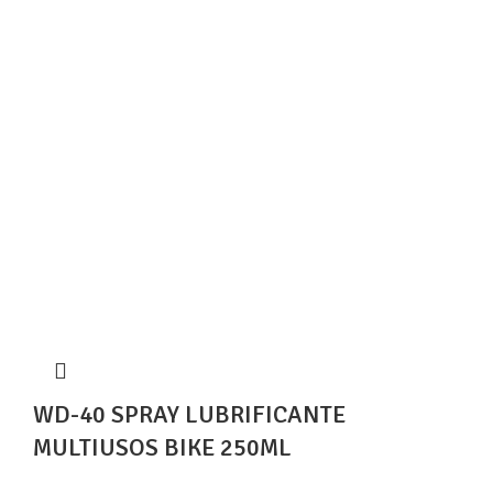
WD-40 SPRAY LUBRIFICANTE
MULTIUSOS BIKE 250ML