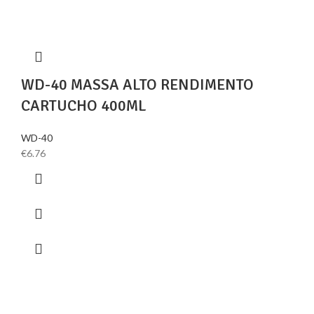
WD-40 MASSA ALTO RENDIMENTO
CARTUCHO 400ML
WD-40
€
6.76