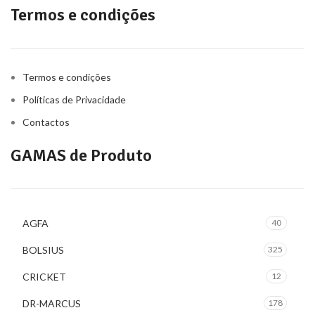
Termos e condições
Termos e condições
Políticas de Privacidade
Contactos
GAMAS de Produto
AGFA
40
BOLSIUS
325
CRICKET
12
DR-MARCUS
178