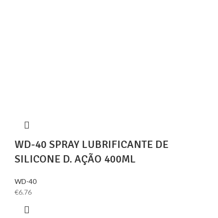
WD-40 SPRAY LUBRIFICANTE DE
SILICONE D. AÇÃO 400ML
WD-40
€
6.76