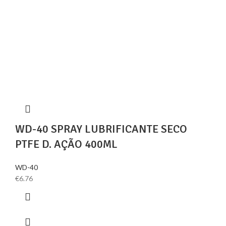
WD-40 SPRAY LUBRIFICANTE SECO
PTFE D. AÇÃO 400ML
WD-40
€
6.76