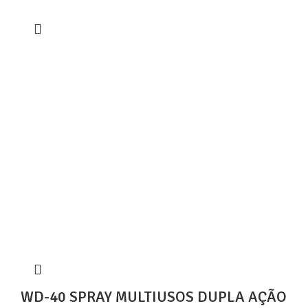
WD-40 SPRAY MULTIUSOS DUPLA AÇÃO