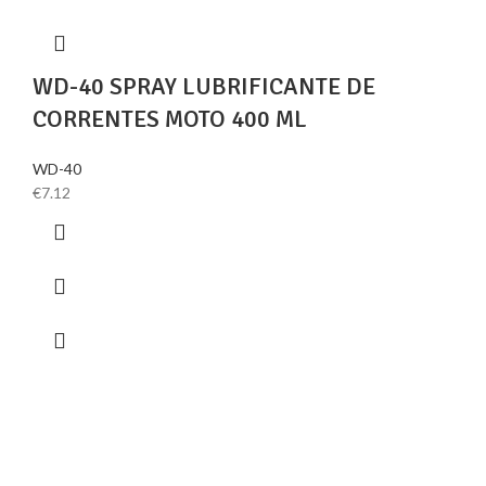
WD-40 SPRAY LUBRIFICANTE DE
CORRENTES MOTO 400 ML
WD-40
€
7.12