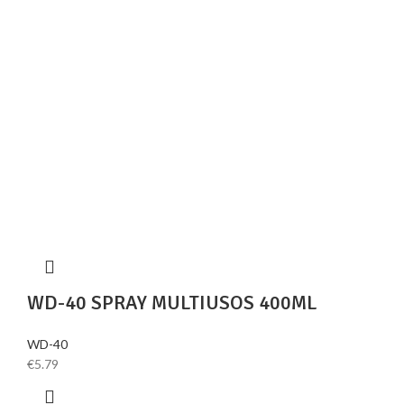
WD-40 SPRAY MULTIUSOS 400ML
WD-40
€
5.79