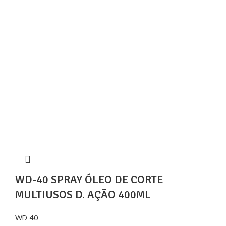
WD-40 SPRAY ÓLEO DE CORTE
MULTIUSOS D. AÇÃO 400ML
WD-40