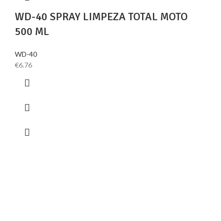
WD-40 SPRAY LIMPEZA TOTAL MOTO
500 ML
WD-40
€
6.76