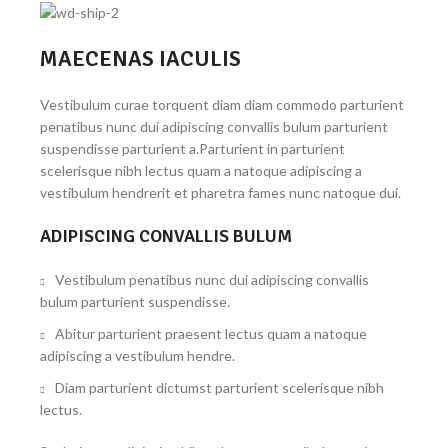
MAECENAS IACULIS
Vestibulum curae torquent diam diam commodo parturient
penatibus nunc dui adipiscing convallis bulum parturient
suspendisse parturient a.Parturient in parturient
scelerisque nibh lectus quam a natoque adipiscing a
vestibulum hendrerit et pharetra fames nunc natoque dui.
ADIPISCING CONVALLIS BULUM
Vestibulum penatibus nunc dui adipiscing convallis
bulum parturient suspendisse.
Abitur parturient praesent lectus quam a natoque
adipiscing a vestibulum hendre.
Diam parturient dictumst parturient scelerisque nibh
lectus.