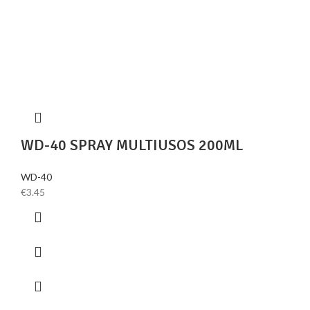
WD-40 SPRAY MULTIUSOS 200ML
WD-40
€
3.45