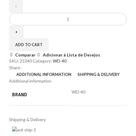
ADD TO CART
Comparar
Adicionar à Lista de Desejos
SKU:
21040
Category:
WD-40
Share:
ADDITIONAL INFORMATION
SHIPPING & DELIVERY
Additional information
WD-40
BRAND
Shipping & Delivery