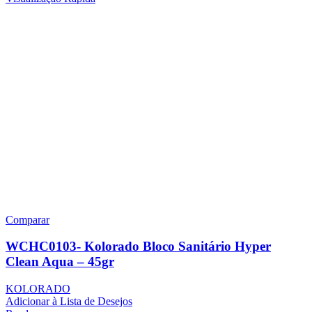
Comparar
WCHC0103- Kolorado Bloco Sanitário Hyper
Clean Aqua – 45gr
KOLORADO
Adicionar à Lista de Desejos