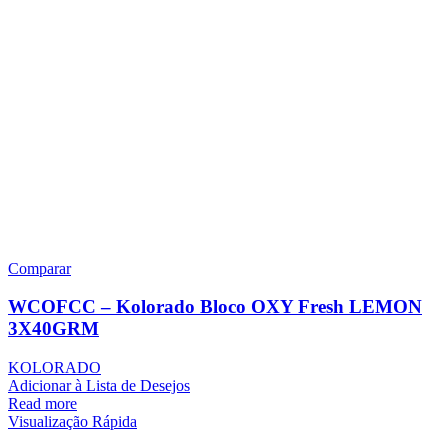
Comparar
WCOFCC – Kolorado Bloco OXY Fresh LEMON
3X40GRM
KOLORADO
Adicionar à Lista de Desejos
Read more
Visualização Rápida