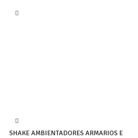
SHAKE AMBIENTADORES ARMARIOS E