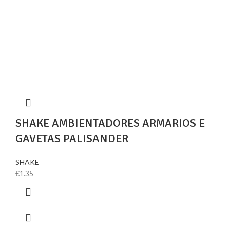
SHAKE AMBIENTADORES ARMARIOS E
GAVETAS PALISANDER
SHAKE
€
1.35