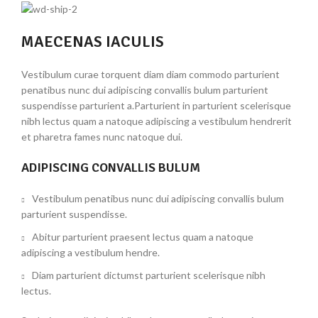
MAECENAS IACULIS
Vestibulum curae torquent diam diam commodo parturient
penatibus nunc dui adipiscing convallis bulum parturient
suspendisse parturient a.Parturient in parturient scelerisque
nibh lectus quam a natoque adipiscing a vestibulum hendrerit
et pharetra fames nunc natoque dui.
ADIPISCING CONVALLIS BULUM
Vestibulum penatibus nunc dui adipiscing convallis bulum
parturient suspendisse.
Abitur parturient praesent lectus quam a natoque
adipiscing a vestibulum hendre.
Diam parturient dictumst parturient scelerisque nibh
lectus.