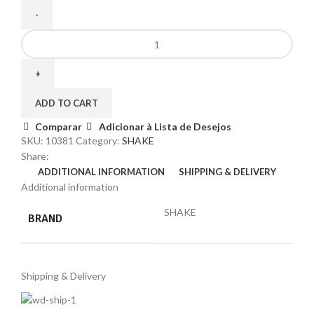
ADD TO CART
Comparar
Adicionar à Lista de Desejos
SKU:
10381
Category:
SHAKE
Share:
ADDITIONAL INFORMATION
SHIPPING & DELIVERY
Additional information
SHAKE
BRAND
Shipping & Delivery