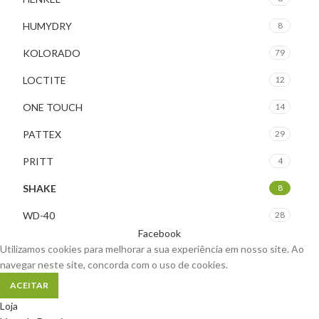
HUMYDRY
8
KOLORADO
79
LOCTITE
12
ONE TOUCH
14
PATTEX
29
PRITT
4
SHAKE
8
WD-40
28
Facebook
Utilizamos cookies para melhorar a sua experiência em nosso site. Ao
navegar neste site, concorda com o uso de cookies.
ACEITAR
Loja