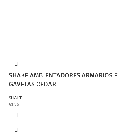
SHAKE AMBIENTADORES ARMARIOS E
GAVETAS CEDAR
SHAKE
€
1.35