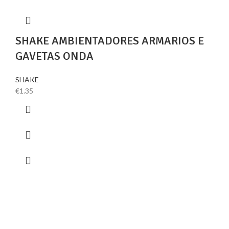
SHAKE AMBIENTADORES ARMARIOS E
GAVETAS ONDA
SHAKE
€
1.35