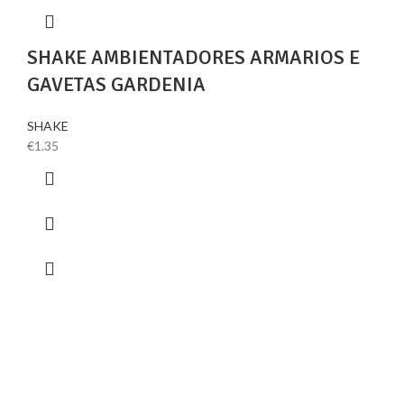
SHAKE AMBIENTADORES ARMARIOS E
GAVETAS GARDENIA
SHAKE
€
1.35