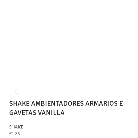
SHAKE AMBIENTADORES ARMARIOS E
GAVETAS VANILLA
SHAKE
€
1.35