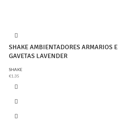
SHAKE AMBIENTADORES ARMARIOS E
GAVETAS LAVENDER
SHAKE
€
1.35