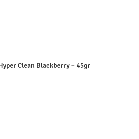
Hyper Clean Blackberry – 45gr