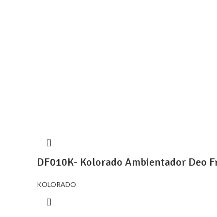
DF010K- Kolorado Ambientador Deo Fr
KOLORADO