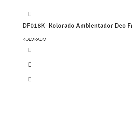
DF018K- Kolorado Ambientador Deo Fr
KOLORADO