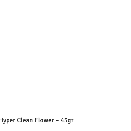
Hyper Clean Flower – 45gr