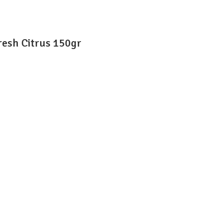
esh Citrus 150gr