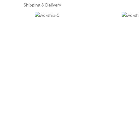
Shipping & Delivery