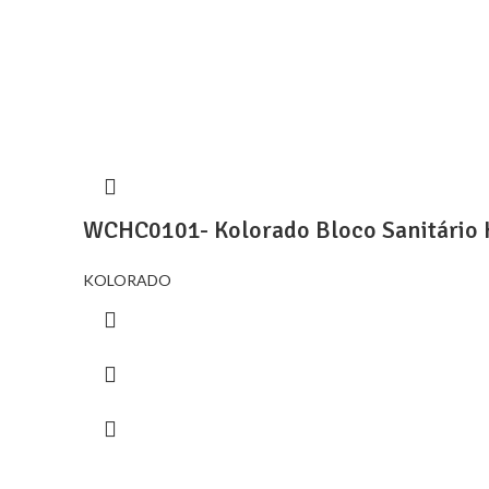
WCHC0101- Kolorado Bloco Sanitário 
KOLORADO