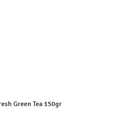
esh Green Tea 150gr