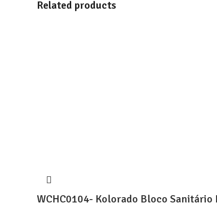
Related products
WCHC0104- Kolorado Bloco Sanitário 