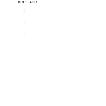
KOLORADO