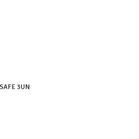
 SAFE 3UN