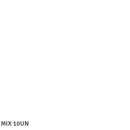
 MIX 10UN