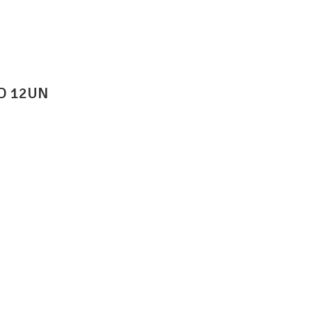
D 12UN