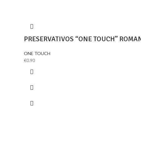
PRESERVATIVOS “ONE TOUCH” ROMA
ONE TOUCH
€
0.90