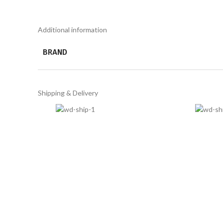
Additional information
BRAND
Shipping & Delivery