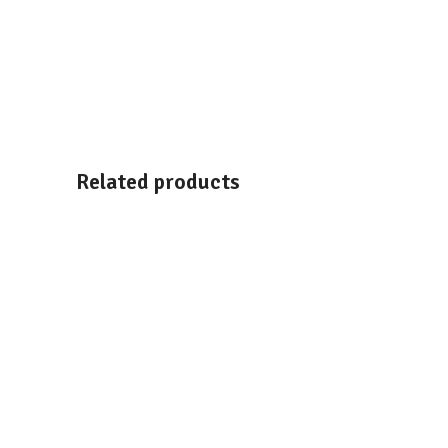
Related products