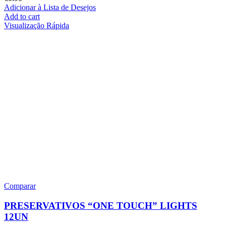
Adicionar à Lista de Desejos
Add to cart
Visualização Rápida
Comparar
PRESERVATIVOS “ONE TOUCH” LIGHTS
12UN