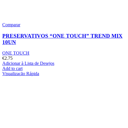
Comparar
PRESERVATIVOS “ONE TOUCH” TREND MIX
10UN
ONE TOUCH
€
2.75
Adicionar à Lista de Desejos
Add to cart
Visualização Rápida