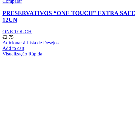
Comparar
PRESERVATIVOS “ONE TOUCH” EXTRA SAFE
12UN
ONE TOUCH
€
2.75
Adicionar à Lista de Desejos
Add to cart
Visualização Rápida