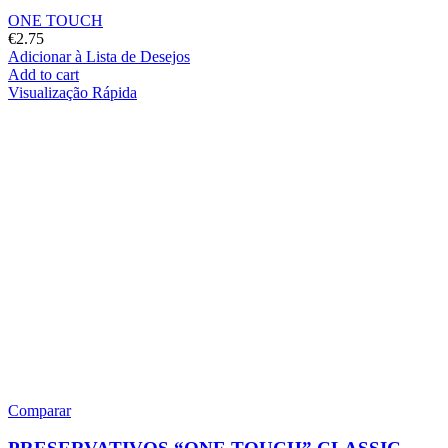
ONE TOUCH
€
2.75
Adicionar à Lista de Desejos
Add to cart
Visualização Rápida
Comparar