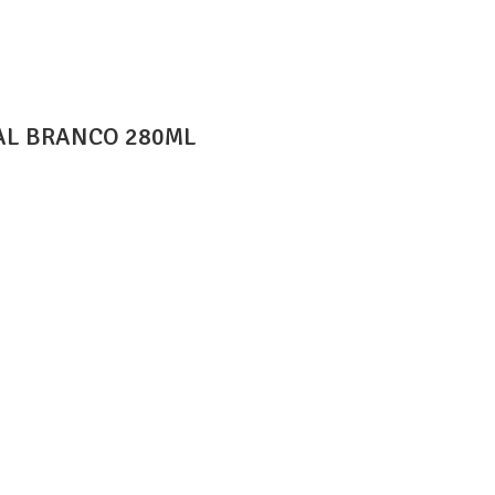
SAL BRANCO 280ML