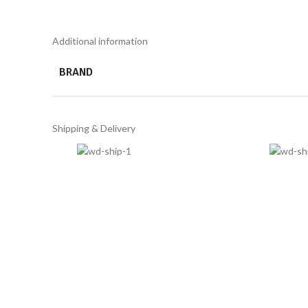
Additional information
BRAND
Shipping & Delivery