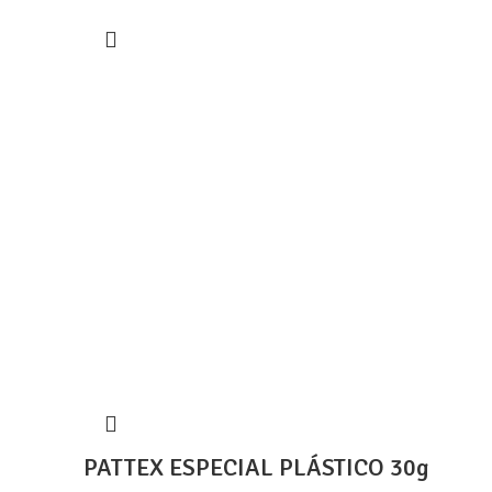
PATTEX ESPECIAL PLÁSTICO 30g