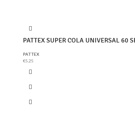
PATTEX SUPER COLA UNIVERSAL 60 
PATTEX
€
5.25