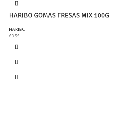
HARIBO GOMAS FRESAS MIX 100G
HARIBO
€
0.55