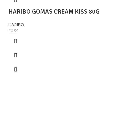
HARIBO GOMAS CREAM KISS 80G
HARIBO
€
0.55