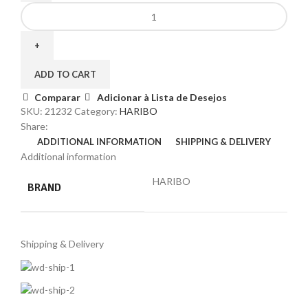
ADD TO CART
Comparar
Adicionar à Lista de Desejos
SKU:
21232
Category:
HARIBO
Share:
ADDITIONAL INFORMATION
SHIPPING & DELIVERY
Additional information
HARIBO
BRAND
Shipping & Delivery