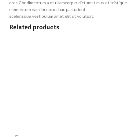
eros.Condimentum a et ullamcorper dictumst mus et tristique
elementum nam inceptos hac parturient
scelerisque vestibulum amet elit ut volutpat.
Related products