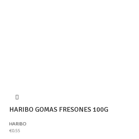
HARIBO GOMAS FRESONES 100G
HARIBO
€
0.55