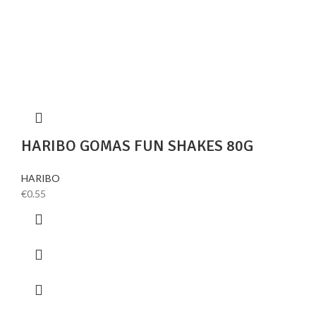
HARIBO GOMAS FUN SHAKES 80G
HARIBO
€
0.55