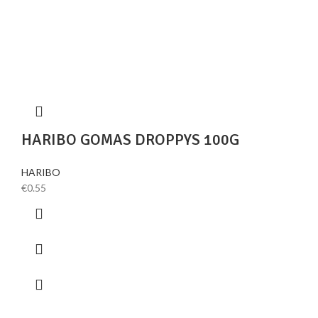
HARIBO GOMAS DROPPYS 100G
HARIBO
€
0.55