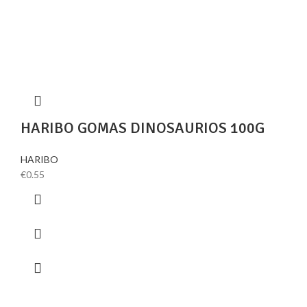
HARIBO GOMAS DINOSAURIOS 100G
HARIBO
€
0.55