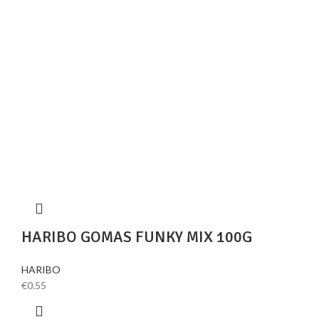
HARIBO GOMAS FUNKY MIX 100G
HARIBO
€
0.55