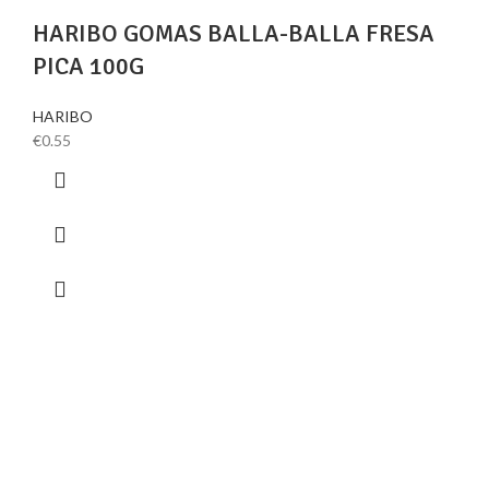
HARIBO GOMAS BALLA-BALLA FRESA
PICA 100G
HARIBO
€
0.55