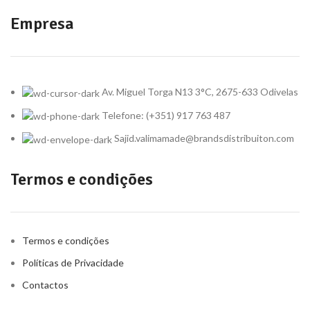
Empresa
Av. Miguel Torga N13 3°C, 2675-633 Odivelas
Telefone: (+351) 917 763 487
Sajid.valimamade@brandsdistribuiton.com
Termos e condições
Termos e condições
Políticas de Privacidade
Contactos