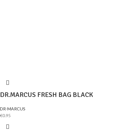
DR.MARCUS FRESH BAG BLACK
DR-MARCUS
€
0.95