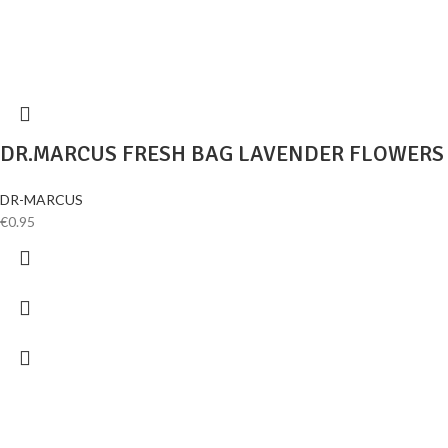
DR.MARCUS FRESH BAG LAVENDER FLOWERS
DR-MARCUS
€
0.95