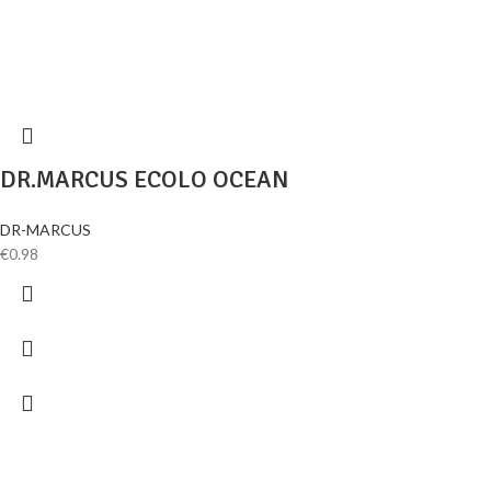
DR.MARCUS ECOLO OCEAN
DR-MARCUS
€
0.98