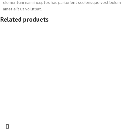
elementum nam inceptos hac parturient scelerisque vestibulum
amet elit ut volutpat.
Related products