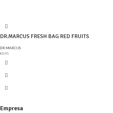
DR.MARCUS FRESH BAG RED FRUITS
DR-MARCUS
€
0.95
Empresa