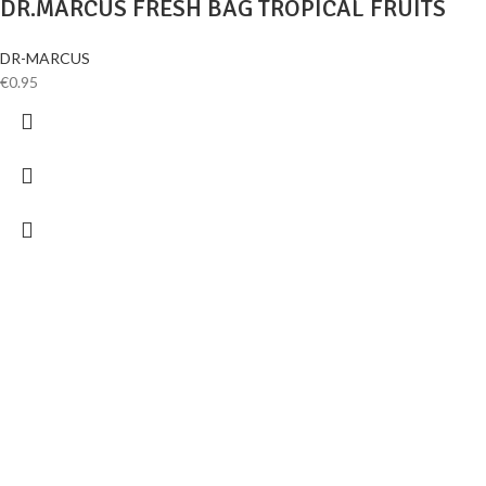
DR.MARCUS FRESH BAG TROPICAL FRUITS
DR-MARCUS
€
0.95