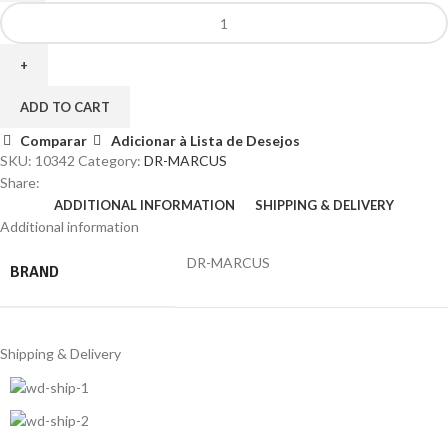
ADD TO CART
Comparar
Adicionar à Lista de Desejos
SKU:
10342
Category:
DR-MARCUS
Share:
ADDITIONAL INFORMATION
SHIPPING & DELIVERY
Additional information
DR-MARCUS
BRAND
Shipping & Delivery