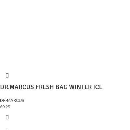
DR.MARCUS FRESH BAG WINTER ICE
DR-MARCUS
€
0.95