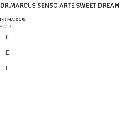
DR.MARCUS SENSO ARTE SWEET DREAM
DR-MARCUS
€
1.10