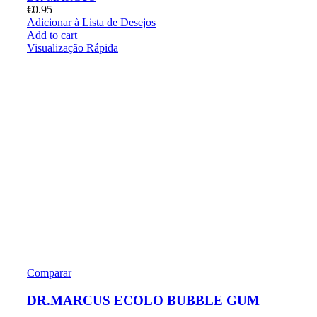
€
0.95
Adicionar à Lista de Desejos
Add to cart
Visualização Rápida
Comparar
DR.MARCUS ECOLO BUBBLE GUM