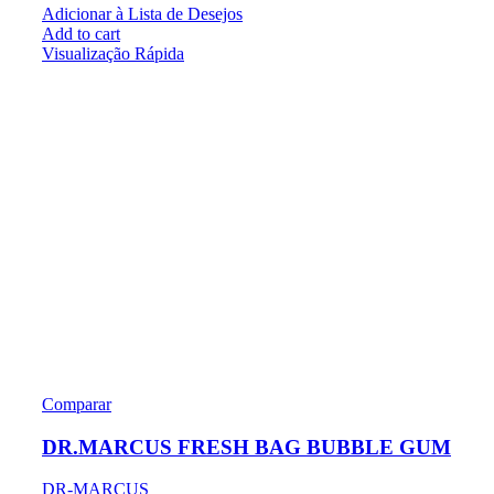
Adicionar à Lista de Desejos
Add to cart
Visualização Rápida
Comparar
DR.MARCUS FRESH BAG BUBBLE GUM
DR-MARCUS