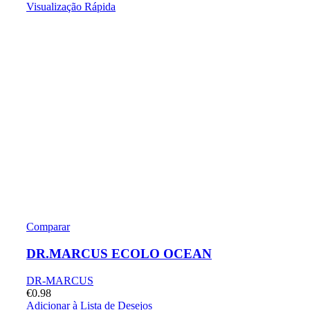
Visualização Rápida
Comparar
DR.MARCUS ECOLO OCEAN
DR-MARCUS
€
0.98
Adicionar à Lista de Desejos