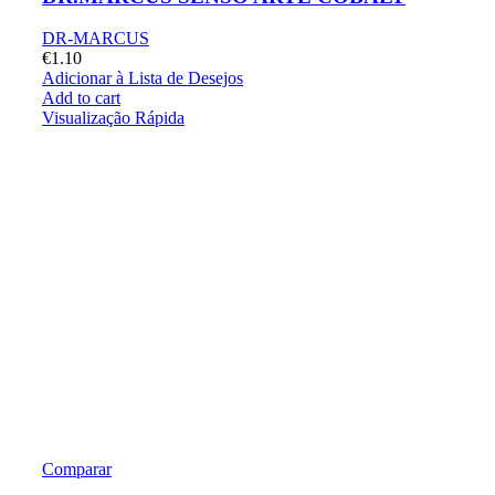
DR-MARCUS
€
1.10
Adicionar à Lista de Desejos
Add to cart
Visualização Rápida
Comparar