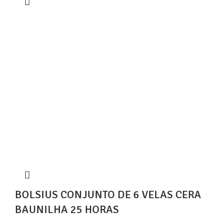
BOLSIUS CONJUNTO DE 6 VELAS CERA
BAUNILHA 25 HORAS