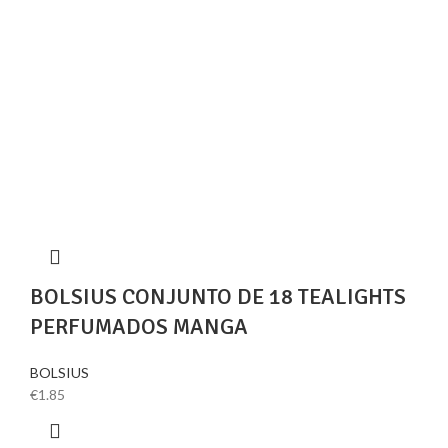
BOLSIUS CONJUNTO DE 18 TEALIGHTS
PERFUMADOS MANGA
BOLSIUS
€
1.85