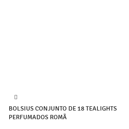
BOLSIUS CONJUNTO DE 18 TEALIGHTS
PERFUMADOS ROMÃ