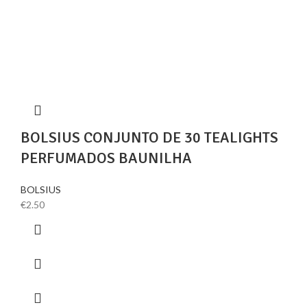
BOLSIUS CONJUNTO DE 30 TEALIGHTS
PERFUMADOS BAUNILHA
BOLSIUS
€
2.50