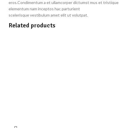
eros.Condimentum a et ullamcorper dictumst mus et tristique
elementum nam inceptos hac parturient
scelerisque vestibulum amet elit ut volutpat.
Related products