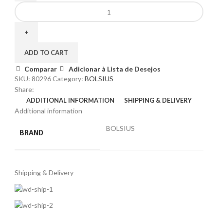
ADD TO CART
Comparar
Adicionar à Lista de Desejos
SKU:
80296
Category:
BOLSIUS
Share:
ADDITIONAL INFORMATION
SHIPPING & DELIVERY
Additional information
BOLSIUS
BRAND
Shipping & Delivery