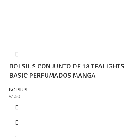
BOLSIUS CONJUNTO DE 18 TEALIGHTS
BASIC PERFUMADOS MANGA
BOLSIUS
€
1.50