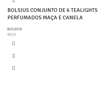
BOLSIUS CONJUNTO DE 6 TEALIGHTS
PERFUMADOS MAÇA E CANELA
BOLSIUS
€
0.55