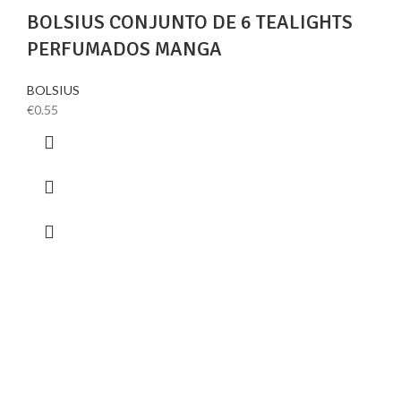
BOLSIUS CONJUNTO DE 6 TEALIGHTS
PERFUMADOS MANGA
BOLSIUS
€
0.55