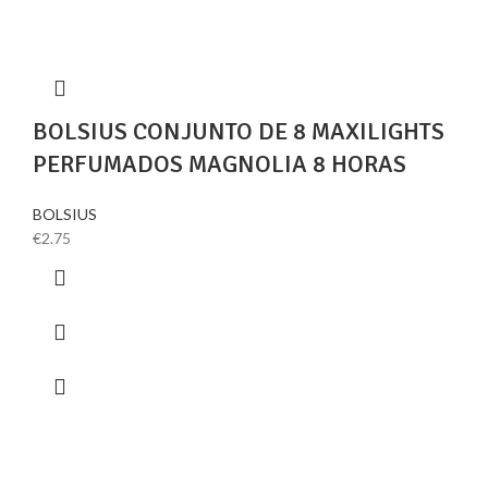
BOLSIUS CONJUNTO DE 8 MAXILIGHTS
PERFUMADOS MAGNOLIA 8 HORAS
BOLSIUS
€
2.75