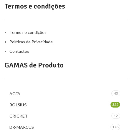
Termos e condições
Termos e condições
Políticas de Privacidade
Contactos
GAMAS de Produto
AGFA
40
BOLSIUS
325
CRICKET
12
DR-MARCUS
178