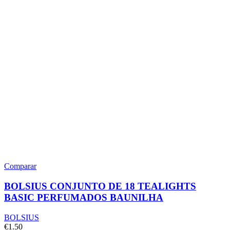
Comparar
BOLSIUS CONJUNTO DE 18 TEALIGHTS
BASIC PERFUMADOS BAUNILHA
BOLSIUS
€
1.50