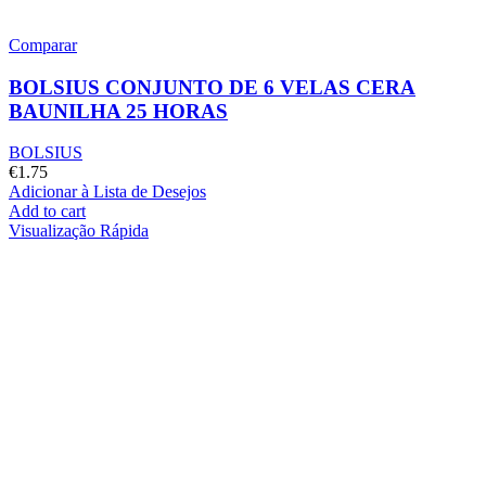
Comparar
BOLSIUS CONJUNTO DE 6 VELAS CERA
BAUNILHA 25 HORAS
BOLSIUS
€
1.75
Adicionar à Lista de Desejos
Add to cart
Visualização Rápida