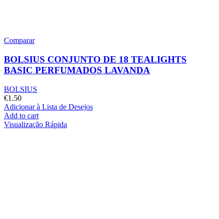
Comparar
BOLSIUS CONJUNTO DE 18 TEALIGHTS
BASIC PERFUMADOS LAVANDA
BOLSIUS
€
1.50
Adicionar à Lista de Desejos
Add to cart
Visualização Rápida