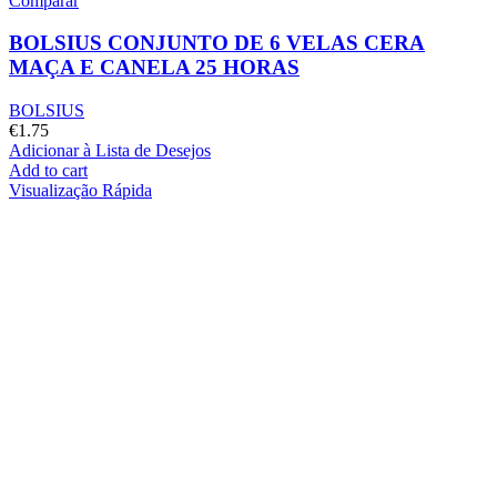
Comparar
BOLSIUS CONJUNTO DE 6 VELAS CERA
MAÇA E CANELA 25 HORAS
BOLSIUS
€
1.75
Adicionar à Lista de Desejos
Add to cart
Visualização Rápida