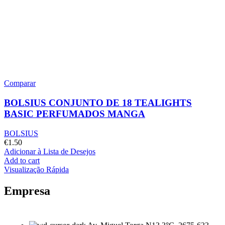
Comparar
BOLSIUS CONJUNTO DE 18 TEALIGHTS
BASIC PERFUMADOS MANGA
BOLSIUS
€
1.50
Adicionar à Lista de Desejos
Add to cart
Visualização Rápida
Empresa