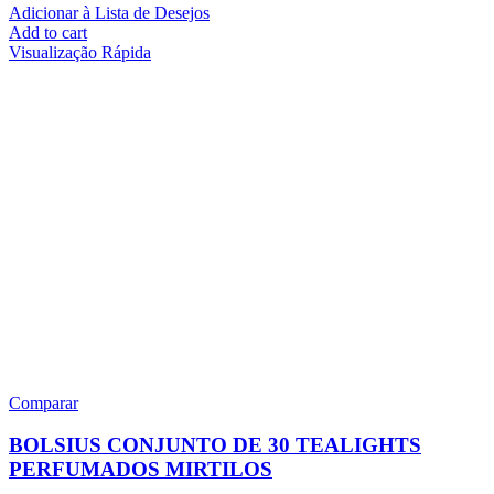
Adicionar à Lista de Desejos
Add to cart
Visualização Rápida
Comparar
BOLSIUS CONJUNTO DE 30 TEALIGHTS
PERFUMADOS MIRTILOS