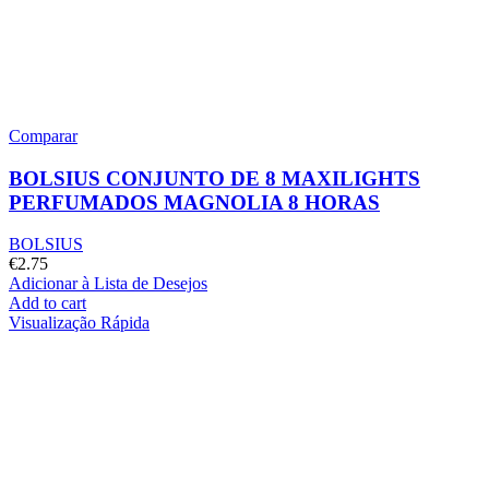
Comparar
BOLSIUS CONJUNTO DE 8 MAXILIGHTS
PERFUMADOS MAGNOLIA 8 HORAS
BOLSIUS
€
2.75
Adicionar à Lista de Desejos
Add to cart
Visualização Rápida