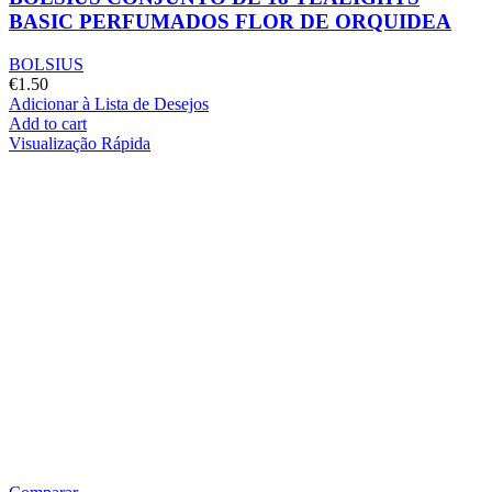
BASIC PERFUMADOS FLOR DE ORQUIDEA
BOLSIUS
€
1.50
Adicionar à Lista de Desejos
Add to cart
Visualização Rápida